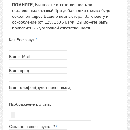
ПОМНИТЕ,
Вы несете ответственность за
оставленные отзывы! При добавлении отзыва будет
сохранен адрес Вашего компьютера. За клевету и
оскорбление (ст. 129, 130 УК РФ) Вы можете быть
привлечены к уголовной ответственности!
Как Вас зовут
*
Ваш e-Mail
Ваш город
Ваш телефон(будет виден всем)
Изображение к отзыву
Сколько часов в сутках?
*