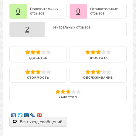
0
Положительных
0
Отрицательных
отзывов
отзывов
2
Нейтральных отзывов
УДОБСТВО
ПРОСТОТА
СТОИМОСТЬ
ОБСЛУЖИВАНИЕ
КАЧЕСТВО
Взять код сообщений