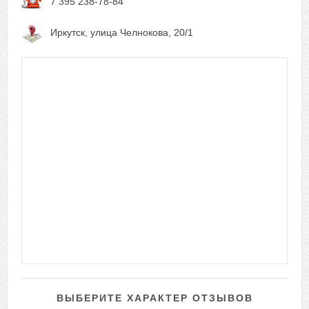
7 395 238-78-84
Иркутск, улица Челнокова, 20/1
ВЫБЕРИТЕ ХАРАКТЕР ОТЗЫВОВ