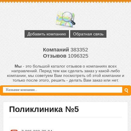
Добавить компанию
Обратная связь
Компаний
383352
Отзывов
1096325
Мы
- это большой каталог отзывов о компаниях всех
направлений. Перед тем как сделать заказ у какой-либо
компании, мы советуем Вам посмотреть об этой компании и
только после этого, решить - делать Вам заказ или нет.
Поликлиника №5