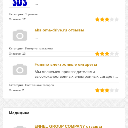
...
Категория:
Торговля
Отзывов:
17
aksioma-drive.ru отзывы
...
Категория:
Интернет магазины
Отзывов:
13
Fummo электронные сигареты
Мы являемся производителями
высококачественных электронных сигарет....
Категория:
Поставщики товаров
Отзывов:
2
Медицина
ENHEL GROUP COMPANY отзывы