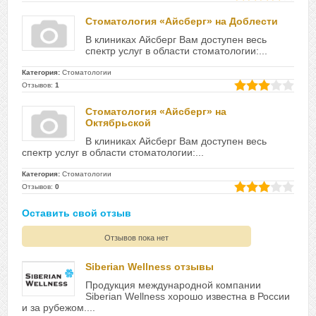
Стоматология «Айсберг» на Доблести
В клиниках Айсберг Вам доступен весь
спектр услуг в области стоматологии:...
Категория:
Стоматологии
Отзывов:
1
Стоматология «Айсберг» на
Октябрьской
В клиниках Айсберг Вам доступен весь
спектр услуг в области стоматологии:...
Категория:
Стоматологии
Отзывов:
0
Оставить свой отзыв
Отзывов пока нет
Siberian Wellness отзывы
Продукция международной компании
Siberian Wellness хорошо известна в России
и за рубежом....