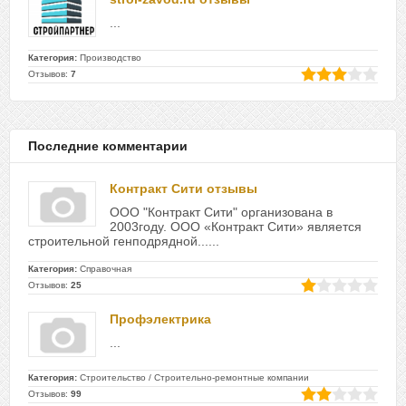
...
Категория:
Производство
Отзывов:
7
Последние комментарии
Контракт Сити отзывы
ООО "Контракт Сити" организована в
2003году. ООО «Контракт Сити» является
строительной генподрядной......
Категория:
Справочная
Отзывов:
25
Профэлектрика
...
Категория:
Строительство / Строительно-ремонтные компании
Отзывов:
99