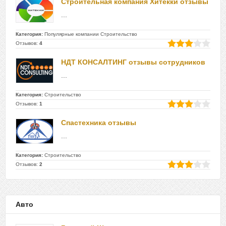
Строительная компания Хитекки отзывы
...
Категория:
Популярные компании Строительство
Отзывов:
4
НДТ КОНСАЛТИНГ отзывы сотрудников
...
Категория:
Строительство
Отзывов:
1
Спастехника отзывы
...
Категория:
Строительство
Отзывов:
2
Авто