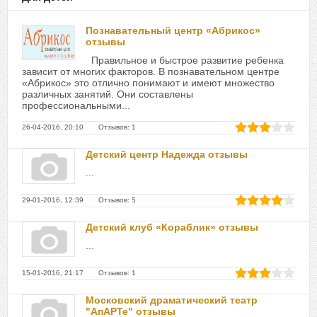
Познавательный центр «Абрикос»
отзывы
Правильное и быстрое развитие ребенка
зависит от многих факторов. В познавательном центре
«Абрикос» это отлично понимают и имеют множество
различных занятий. Они составлены
профессиональными...
26-04-2016, 20:10 Отзывов: 1
Детский центр Надежда отзывы
...
29-01-2016, 12:39 Отзывов: 5
Детский клуб «Кораблик» отзывы
...
15-01-2016, 21:17 Отзывов: 1
Московский драматический театр
"АпАРТе" отзывы