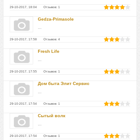
29-10-2017, 18:04 Отзывов: 1
Gedza-Primasole
...
29-10-2017, 17:58 Отзывов: 4
Fresh Life
...
29-10-2017, 17:55 Отзывов: 1
Дом быта Элит Сервис
...
29-10-2017, 17:54 Отзывов: 1
Сытый волк
...
29-10-2017, 17:54 Отзывов: 1