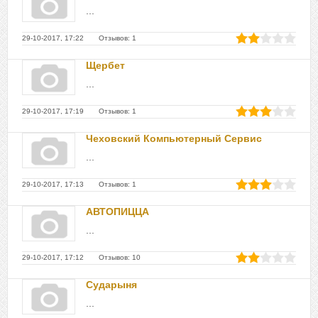
...
29-10-2017, 17:22 Отзывов: 1
Щербет
...
29-10-2017, 17:19 Отзывов: 1
Чеховский Компьютерный Сервис
...
29-10-2017, 17:13 Отзывов: 1
АВТОПИЦЦА
...
29-10-2017, 17:12 Отзывов: 10
Сударыня
...