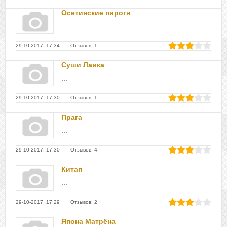
Осетинские пироги
...
29-10-2017, 17:34 Отзывов: 1
Суши Лавка
...
29-10-2017, 17:30 Отзывов: 1
Прага
...
29-10-2017, 17:30 Отзывов: 4
Китап
...
29-10-2017, 17:29 Отзывов: 2
Япона Матрёна