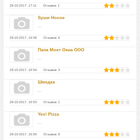
29-10-2017, 17:11 Отзывов: 1
Sуши House
...
29-10-2017, 16:56 Отзывов: 6
Папа Моет Окна ООО
...
29-10-2017, 16:54 Отзывов: 3
Шведка
...
29-10-2017, 16:53 Отзывов: 1
Yes! Pizza
...
29-10-2017, 16:50 Отзывов: 9