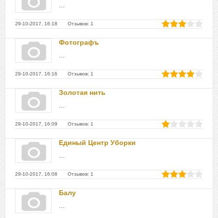
...
29-10-2017, 16:18 Отзывов: 1
Фотографъ
...
29-10-2017, 16:16 Отзывов: 1
Золотая нить
...
29-10-2017, 16:09 Отзывов: 1
Единый Центр Уборки
...
29-10-2017, 16:08 Отзывов: 1
Балу
...