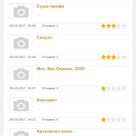
Суши-профи
...
29-10-2017, 16:50 Отзывов: 1
Силуэт
...
29-10-2017, 16:44 Отзывов: 1
Мос Эко-Сервис, ООО
...
29-10-2017, 16:37 Отзывов: 3
Бергамот
...
29-10-2017, 16:21 Отзывов: 8
Автопилот плюс