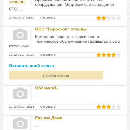
оборудования. Медтехника и оснащение
СТО. ...
22-04-2018, 09:43 Отзывов: 2
ООО "Гироскоп" отзывы
Компания Гироскоп- сервисное и
техническое обслуживание газовых котлов и
котельных...
18-12-2017, 21:00 Отзывов: 0
Оставить свой отзыв
Отзывов пока нет
ОбломовЪ
...
29-10-2017, 18:13 Отзывов: 3
Еда как Дома
...