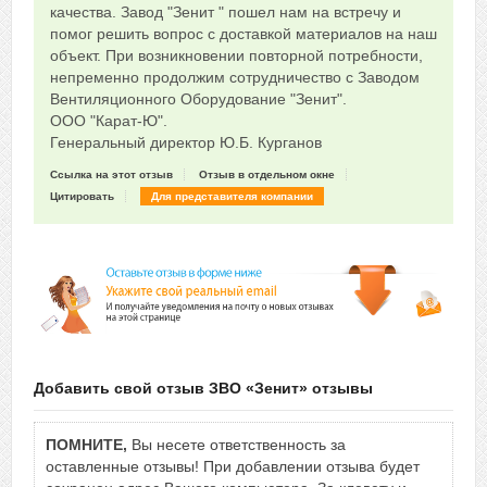
качества. Завод "Зенит " пошел нам на встречу и
помог решить вопрос с доставкой материалов на наш
объект. При возникновении повторной потребности,
непременно продолжим сотрудничество с Заводом
Вентиляционного Оборудование "Зенит".
ООО "Карат-Ю".
Генеральный директор Ю.Б. Курганов
Ссылка на этот отзыв
Отзыв в отдельном окне
Цитировать
Для представителя компании
Добавить свой отзыв ЗВО «Зенит» отзывы
ПОМНИТЕ,
Вы несете ответственность за
оставленные отзывы! При добавлении отзыва будет