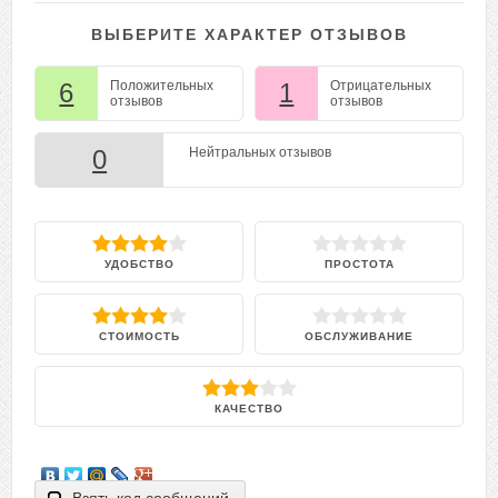
ВЫБЕРИТЕ ХАРАКТЕР ОТЗЫВОВ
6
Положительных
1
Отрицательных
отзывов
отзывов
0
Нейтральных отзывов
УДОБСТВО
ПРОСТОТА
СТОИМОСТЬ
ОБСЛУЖИВАНИЕ
КАЧЕСТВО