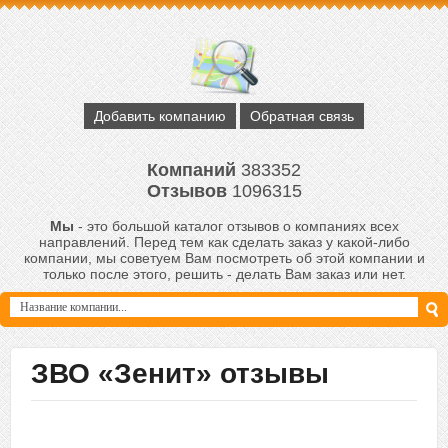
Добавить компанию
Обратная связь
Компаний
383352
Отзывов
1096315
Мы
- это большой каталог отзывов о компаниях всех
направлений. Перед тем как сделать заказ у какой-либо
компании, мы советуем Вам посмотреть об этой компании и
только после этого, решить - делать Вам заказ или нет.
ЗВО «Зенит» отзывы