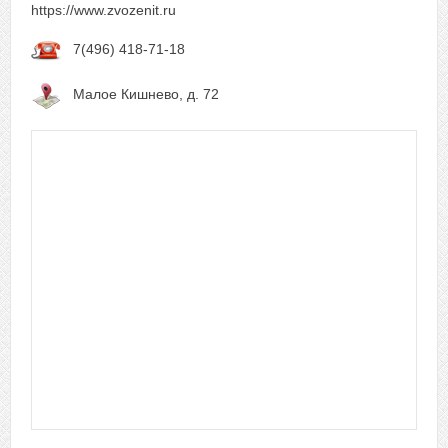
https://www.zvozenit.ru
7(496) 418-71-18
Малое Кишнево, д. 72