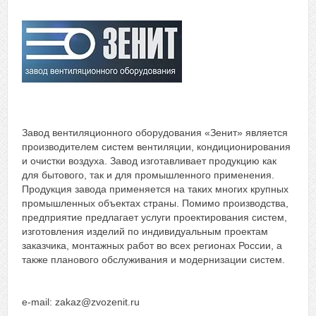
Завод вентиляционного оборудования «Зенит» является
производителем систем вентиляции, кондиционирования
и очистки воздуха. Завод изготавливает продукцию как
для бытового, так и для промышленного применения.
Продукция завода применяется на таких многих крупных
промышленных объектах страны. Помимо производства,
предприятие предлагает услуги проектирования систем,
изготовления изделий по индивидуальным проектам
заказчика, монтажных работ во всех регионах России, а
также планового обслуживания и модернизации систем.
e-mail: zakaz@zvozenit.ru