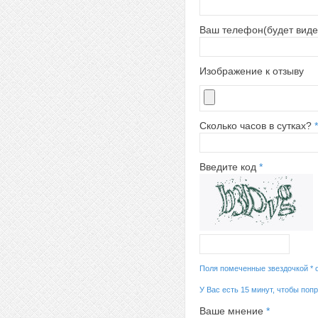
Ваш телефон(будет виде
Изображение к отзыву
Сколько часов в сутках?
*
Введите код
*
Поля помеченные звездочкой * 
У Вас есть 15 минут, чтобы поп
Ваше мнение
*