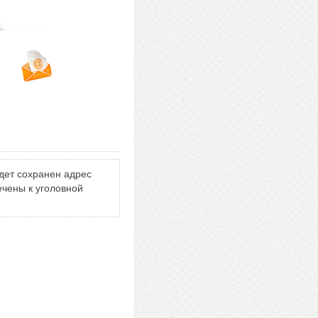
дет сохранен адрес
ечены к уголовной