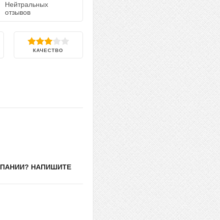
Нейтральных
отзывов
КАЧЕСТВО
МПАНИИ? НАПИШИТЕ