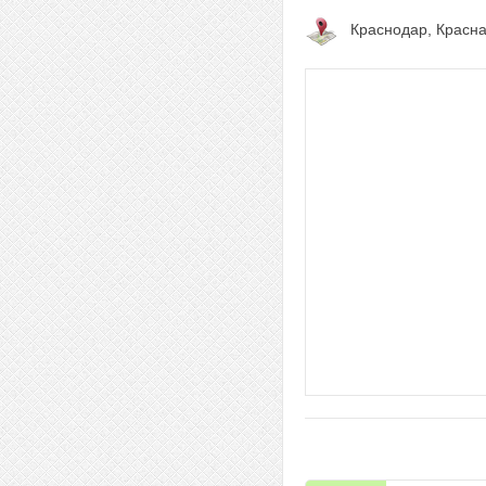
Краснодар, Красна