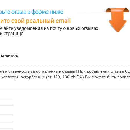
erranova
тветственность за оставленные отзывы! При добавлении отзыва бу
клевету и оскорбление (ст. 129, 130 УК РФ) Вы можете быть привл