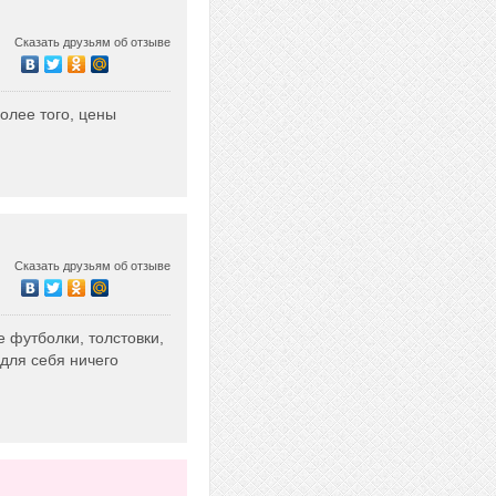
Сказать друзьям об отзыве
Более того, цены
Сказать друзьям об отзыве
 футболки, толстовки,
 для себя ничего