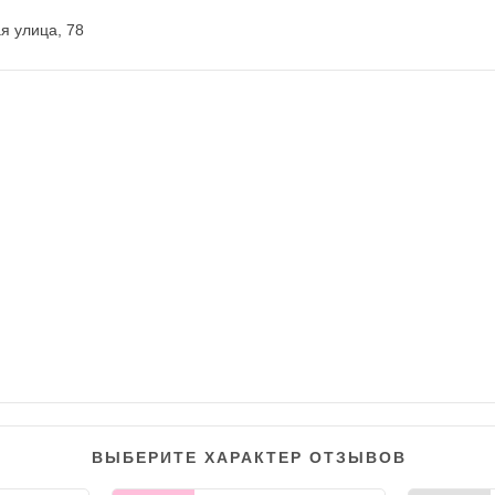
я улица, 78
ВЫБЕРИТЕ ХАРАКТЕР ОТЗЫВОВ