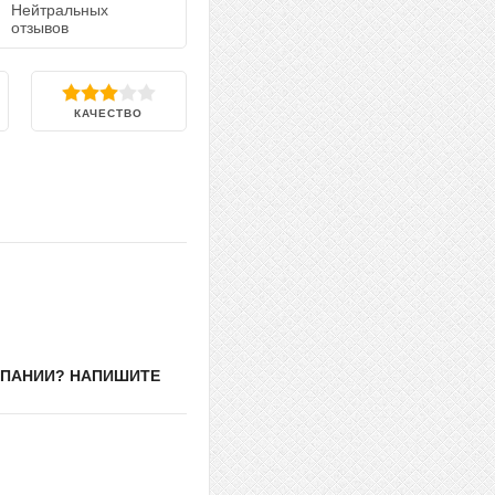
Нейтральных
отзывов
КАЧЕСТВО
МПАНИИ? НАПИШИТЕ