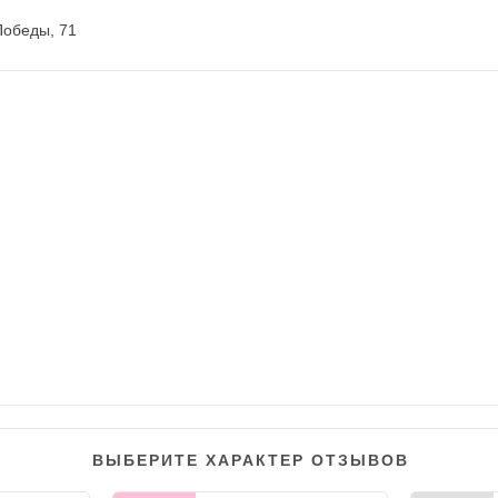
Победы, 71
ВЫБЕРИТЕ ХАРАКТЕР ОТЗЫВОВ