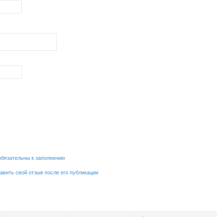
обязательны к заполнению
равить свой отзыв после его публикации