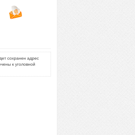
дет сохранен адрес
ечены к уголовной