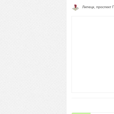
Липецк, проспект 