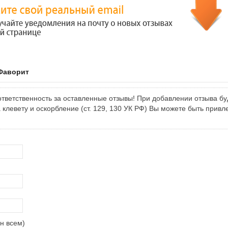
Фаворит
тветственность за оставленные отзывы! При добавлении отзыва бу
клевету и оскорбление (ст. 129, 130 УК РФ) Вы можете быть привл
н всем)