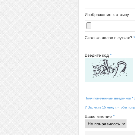
Изображение к отзыву
Сколько часов в сутках?
*
Введите код
*
Поля помеченные звездочкой * 
У Вас есть 15 минут, чтобы поп
Ваше мнение
*