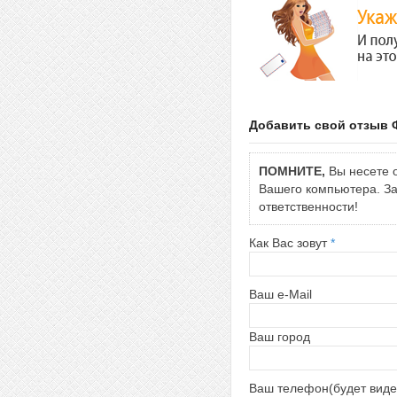
Добавить свой отзыв 
ПОМНИТЕ,
Вы несете о
Вашего компьютера. За 
ответственности!
Как Вас зовут
*
Ваш e-Mail
Ваш город
Ваш телефон(будет виде