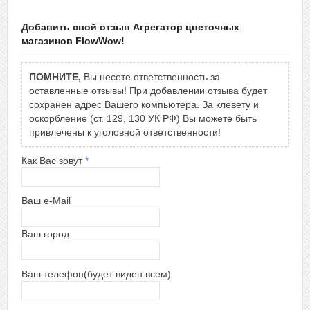
Добавить свой отзыв Агрегатор цветочных
магазинов FlowWow!
ПОМНИТЕ,
Вы несете ответственность за
оставленные отзывы! При добавлении отзыва будет
сохранен адрес Вашего компьютера. За клевету и
оскорбление (ст. 129, 130 УК РФ) Вы можете быть
привлечены к уголовной ответственности!
Как Вас зовут
*
Ваш e-Mail
Ваш город
Ваш телефон(будет виден всем)