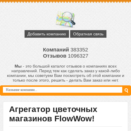
Добавить компанию
Обратная связь
Компаний
383352
Отзывов
1096327
Мы
- это большой каталог отзывов о компаниях всех
направлений. Перед тем как сделать заказ у какой-либо
компании, мы советуем Вам посмотреть об этой компании и
только после этого, решить - делать Вам заказ или нет.
Агрегатор цветочных
магазинов FlowWow!