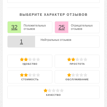
ВЫБЕРИТЕ ХАРАКТЕР ОТЗЫВОВ
32
Положительных
25
Отрицательных
отзывов
отзывов
1
Нейтральных отзывов
УДОБСТВО
ПРОСТОТА
СТОИМОСТЬ
ОБСЛУЖИВАНИЕ
КАЧЕСТВО