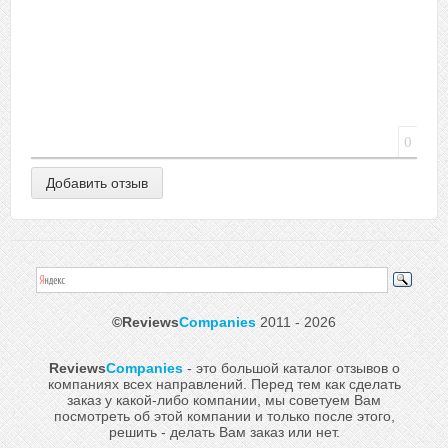
0
©Reviews
Companies
2011 - 2026
Reviews
Companies
- это большой каталог отзывов о
компаниях всех направлений. Перед тем как сделать
заказ у какой-либо компании, мы советуем Вам
посмотреть об этой компании и только после этого,
решить - делать Вам заказ или нет.