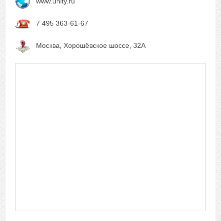
www.unity.ru
7 495 363-61-67
Москва, Хорошёвское шоссе, 32А