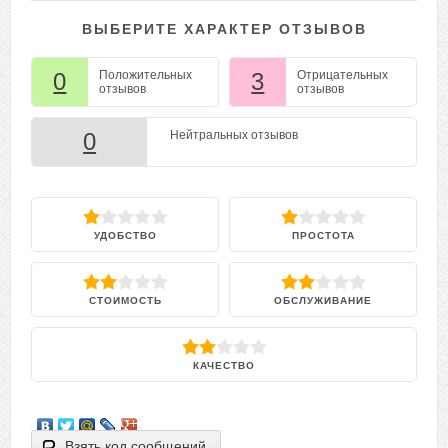
ВЫБЕРИТЕ ХАРАКТЕР ОТЗЫВОВ
0
Положительных
3
Отрицательных
отзывов
отзывов
0
Нейтральных отзывов
УДОБСТВО
ПРОСТОТА
СТОИМОСТЬ
ОБСЛУЖИВАНИЕ
КАЧЕСТВО
Взять код сообщений