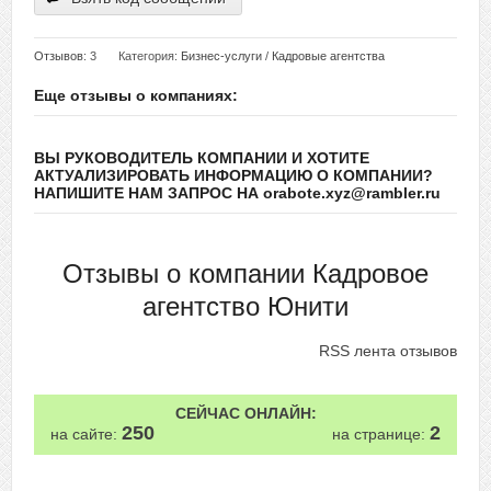
Отзывов
: 3
Категория:
Бизнес-услуги
/
Кадровые агентства
Еще отзывы о компаниях:
ВЫ РУКОВОДИТЕЛЬ КОМПАНИИ И ХОТИТЕ
АКТУАЛИЗИРОВАТЬ ИНФОРМАЦИЮ О КОМПАНИИ?
НАПИШИТЕ НАМ ЗАПРОС НА orabote.xyz@rambler.ru
Отзывы о компании Кадровое
агентство Юнити
RSS лента отзывов
СЕЙЧАС ОНЛАЙН:
250
2
на сайте:
на странице: