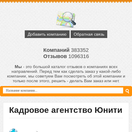
Добавить компанию
Обратная связь
Компаний
383352
Отзывов
1096316
Мы
- это большой каталог отзывов о компаниях всех
направлений. Перед тем как сделать заказ у какой-либо
компании, мы советуем Вам посмотреть об этой компании и
только после этого, решить - делать Вам заказ или нет.
Кадровое агентство Юнити