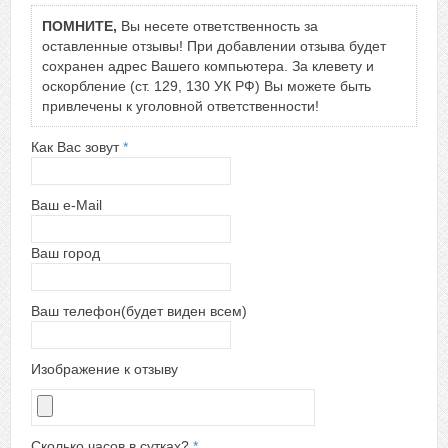
ПОМНИТЕ,
Вы несете ответственность за
оставленные отзывы! При добавлении отзыва будет
сохранен адрес Вашего компьютера. За клевету и
оскорбление (ст. 129, 130 УК РФ) Вы можете быть
привлечены к уголовной ответственности!
Как Вас зовут
*
Ваш e-Mail
Ваш город
Ваш телефон(будет виден всем)
Изображение к отзыву
Сколько часов в сутках?
*