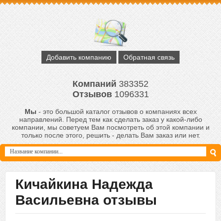
Добавить компанию
Обратная связь
Компаний
383352
Отзывов
1096331
Мы
- это большой каталог отзывов о компаниях всех
направлений. Перед тем как сделать заказ у какой-либо
компании, мы советуем Вам посмотреть об этой компании и
только после этого, решить - делать Вам заказ или нет.
Кичайкина Надежда
Васильевна отзывы