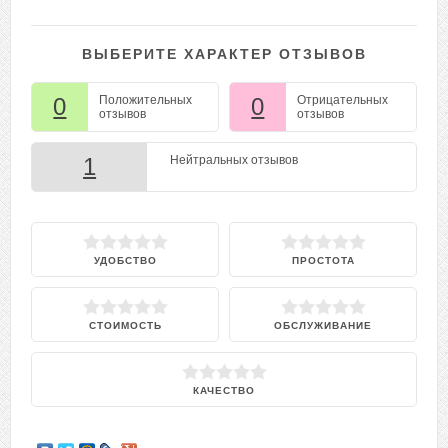
ВЫБЕРИТЕ ХАРАКТЕР ОТЗЫВОВ
0
Положительных
0
Отрицательных
отзывов
отзывов
1
Нейтральных отзывов
УДОБСТВО
ПРОСТОТА
СТОИМОСТЬ
ОБСЛУЖИВАНИЕ
КАЧЕСТВО