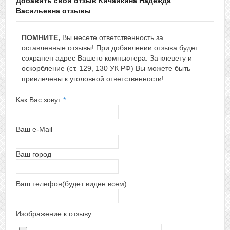
Добавить свой отзыв Кичайкина Надежда
Васильевна отзывы
ПОМНИТЕ,
Вы несете ответственность за
оставленные отзывы! При добавлении отзыва будет
сохранен адрес Вашего компьютера. За клевету и
оскорбление (ст. 129, 130 УК РФ) Вы можете быть
привлечены к уголовной ответственности!
Как Вас зовут
*
Ваш e-Mail
Ваш город
Ваш телефон(будет виден всем)
Изображение к отзыву