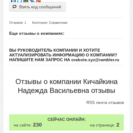
Взять код сообщений
Отзывов
: 1
Категория:
Справочная
Еще отзывы о компаниях:
ВЫ РУКОВОДИТЕЛЬ КОМПАНИИ И ХОТИТЕ
АКТУАЛИЗИРОВАТЬ ИНФОРМАЦИЮ О КОМПАНИИ?
НАПИШИТЕ НАМ ЗАПРОС НА orabote.xyz@rambler.ru
Отзывы о компании Кичайкина
Надежда Васильевна отзывы
RSS лента отзывов
СЕЙЧАС ОНЛАЙН:
230
2
на сайте:
на странице: