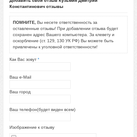
Добавить свой отзыв Кузьмин Дмитрий
Константинович отзывы
ПОМНИТЕ,
Вы несете ответственность за
оставленные отзывы! При добавлении отзыва будет
сохранен адрес Вашего компьютера. За клевету и
оскорбление (ст. 129, 130 УК РФ) Вы можете быть
привлечены к уголовной ответственности!
Как Вас зовут
*
Ваш e-Mail
Ваш город
Ваш телефон(будет виден всем)
Изображение к отзыву