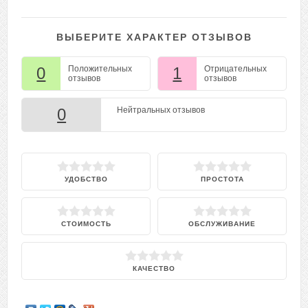
ВЫБЕРИТЕ ХАРАКТЕР ОТЗЫВОВ
0
Положительных
1
Отрицательных
отзывов
отзывов
0
Нейтральных отзывов
УДОБСТВО
ПРОСТОТА
СТОИМОСТЬ
ОБСЛУЖИВАНИЕ
КАЧЕСТВО