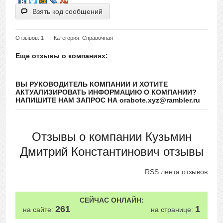
Взять код сообщений
Отзывов
: 1
Категория:
Справочная
Еще отзывы о компаниях:
ВЫ РУКОВОДИТЕЛЬ КОМПАНИИ И ХОТИТЕ
АКТУАЛИЗИРОВАТЬ ИНФОРМАЦИЮ О КОМПАНИИ?
НАПИШИТЕ НАМ ЗАПРОС НА orabote.xyz@rambler.ru
Отзывы о компании Кузьмин
Дмитрий Константинович отзывы
RSS лента отзывов
СЕЙЧАС ОНЛАЙН:
261
1
на сайте:
на странице: