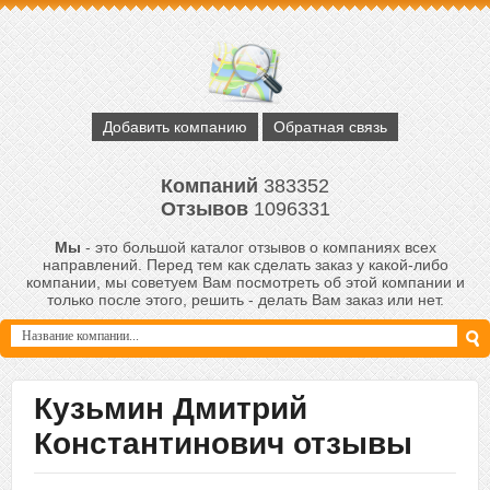
Добавить компанию
Обратная связь
Компаний
383352
Отзывов
1096331
Мы
- это большой каталог отзывов о компаниях всех
направлений. Перед тем как сделать заказ у какой-либо
компании, мы советуем Вам посмотреть об этой компании и
только после этого, решить - делать Вам заказ или нет.
Кузьмин Дмитрий
Константинович отзывы