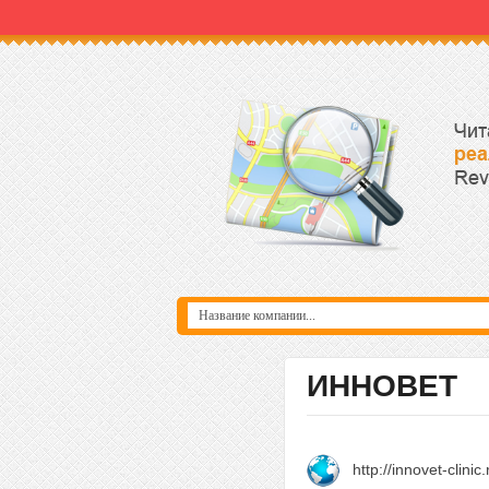
ИННОВЕТ
http://innovet-clinic.