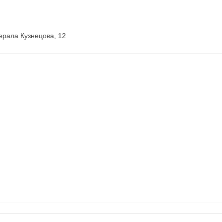
ерала Кузнецова, 12