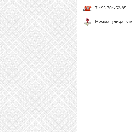
7 495 704-52-85
Москва, улица Ген