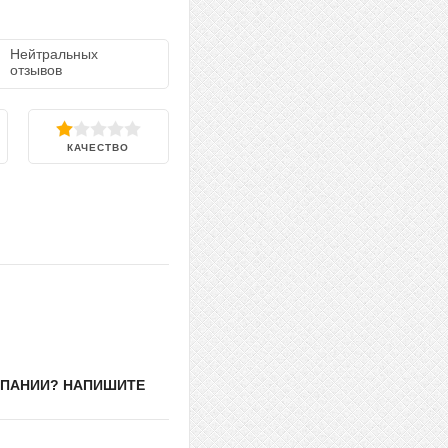
Нейтральных
отзывов
КАЧЕСТВО
МПАНИИ? НАПИШИТЕ