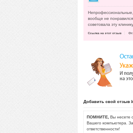
Непрофессиональные, 
вообще не понравился,
советовала эту клинику
Ссылка на этот отзыв
От
Добавить свой отзыв
ПОМНИТЕ,
Вы несете о
Вашего компьютера. За 
ответственности!