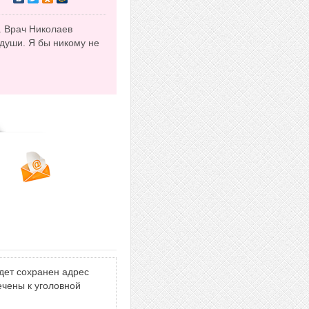
. Врач Николаев
души. Я бы никому не
дет сохранен адрес
ечены к уголовной