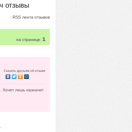
ч отзывы
RSS лента отзывов
1
на странице:
Сказать друзьям об отзыве
. Хочет лишь назначит