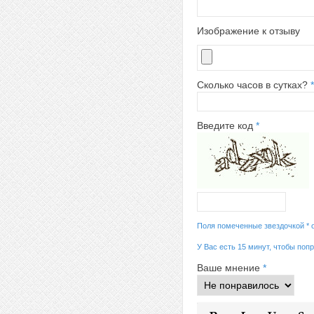
Изображение к отзыву
Сколько часов в сутках?
*
Введите код
*
Поля помеченные звездочкой * 
У Вас есть 15 минут, чтобы поп
Ваше мнение
*