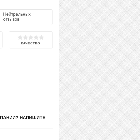
Нейтральных
отзывов
КАЧЕСТВО
МПАНИИ? НАПИШИТЕ