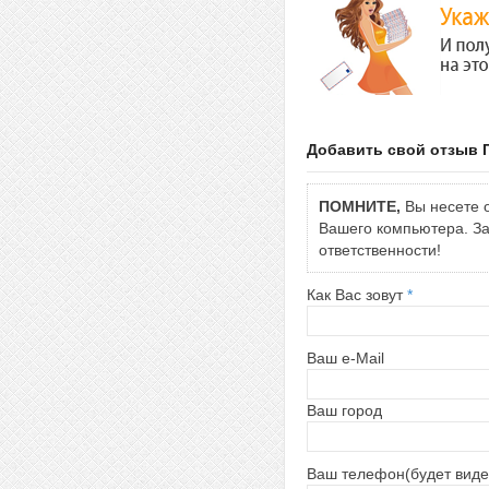
Добавить свой отзыв 
ПОМНИТЕ,
Вы несете о
Вашего компьютера. За 
ответственности!
Как Вас зовут
*
Ваш e-Mail
Ваш город
Ваш телефон(будет виде