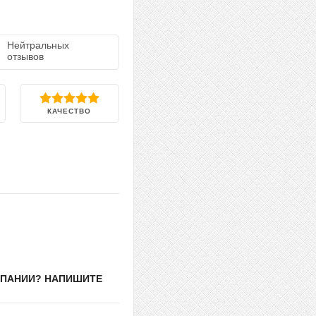
Нейтральных
отзывов
КАЧЕСТВО
МПАНИИ? НАПИШИТЕ