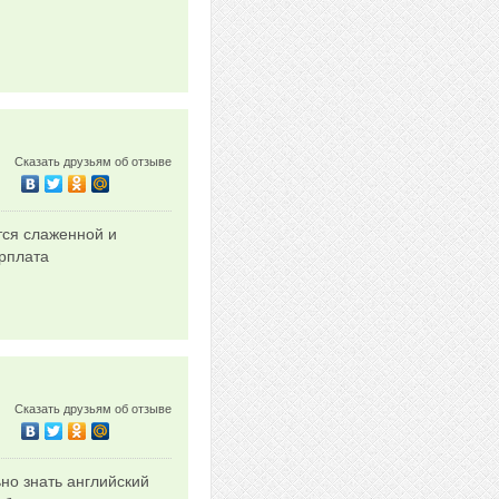
Сказать друзьям об отзыве
тся слаженной и
арплата
Сказать друзьям об отзыве
но знать английский