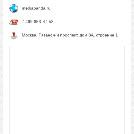
mediapanda.ru
7 499 653-87-53
Москва, Рязанский проспект, дом 8А, строение 1