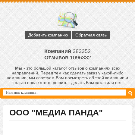
Добавить компанию
Обратная связь
Компаний
383352
Отзывов
1096332
Мы
- это большой каталог отзывов о компаниях всех
направлений. Перед тем как сделать заказ у какой-либо
компании, мы советуем Вам посмотреть об этой компании и
только после этого, решить - делать Вам заказ или нет.
ООО "МЕДИА ПАНДА"