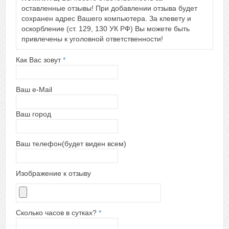
оставленные отзывы! При добавлении отзыва будет
сохранен адрес Вашего компьютера. За клевету и
оскорбление (ст. 129, 130 УК РФ) Вы можете быть
привлечены к уголовной ответственности!
Как Вас зовут
*
Ваш e-Mail
Ваш город
Ваш телефон(будет виден всем)
Изображение к отзыву
Сколько часов в сутках?
*