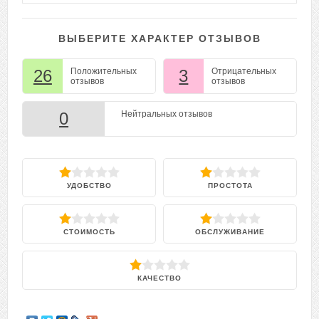
ВЫБЕРИТЕ ХАРАКТЕР ОТЗЫВОВ
26
Положительных
3
Отрицательных
отзывов
отзывов
0
Нейтральных отзывов
УДОБСТВО
ПРОСТОТА
СТОИМОСТЬ
ОБСЛУЖИВАНИЕ
КАЧЕСТВО