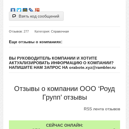
Взять код сообщений
Отзывов
: 277
Категория:
Справочная
Еще отзывы о компаниях:
ВЫ РУКОВОДИТЕЛЬ КОМПАНИИ И ХОТИТЕ
АКТУАЛИЗИРОВАТЬ ИНФОРМАЦИЮ О КОМПАНИИ?
НАПИШИТЕ НАМ ЗАПРОС НА orabote.xyz@rambler.ru
Отзывы о компании ООО ‘Роуд
Групп’ отзывы
RSS лента отзывов
СЕЙЧАС ОНЛАЙН: