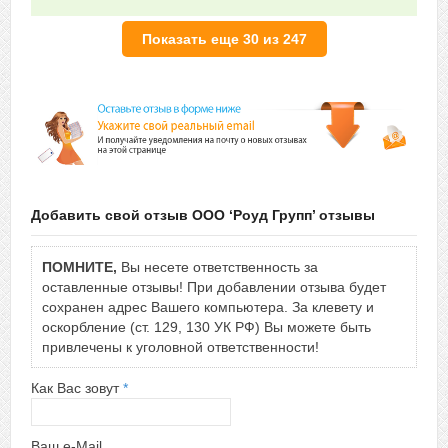
Показать еще 30 из 247
Добавить свой отзыв ООО ‘Роуд Групп’ отзывы
ПОМНИТЕ,
Вы несете ответственность за
оставленные отзывы! При добавлении отзыва будет
сохранен адрес Вашего компьютера. За клевету и
оскорбление (ст. 129, 130 УК РФ) Вы можете быть
привлечены к уголовной ответственности!
Как Вас зовут
*
Ваш e-Mail