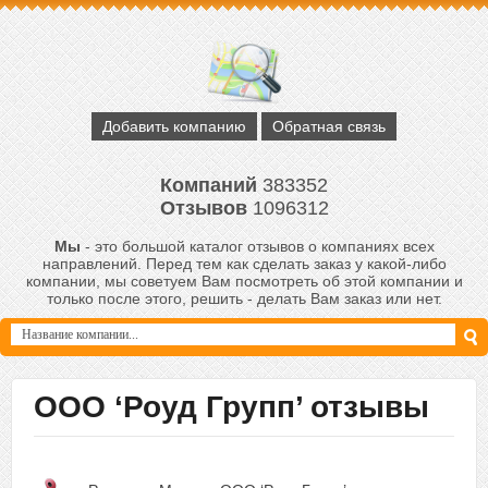
Добавить компанию
Обратная связь
Компаний
383352
Отзывов
1096312
Мы
- это большой каталог отзывов о компаниях всех
направлений. Перед тем как сделать заказ у какой-либо
компании, мы советуем Вам посмотреть об этой компании и
только после этого, решить - делать Вам заказ или нет.
ООО ‘Роуд Групп’ отзывы