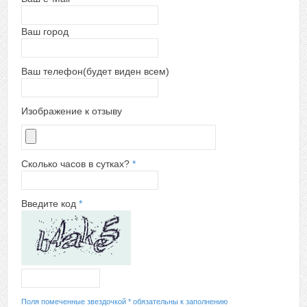
Ваш город
Ваш телефон(будет виден всем)
Изображение к отзыву
Сколько часов в сутках?
*
Введите код
*
Поля помеченные звездочкой * обязательны к заполнению