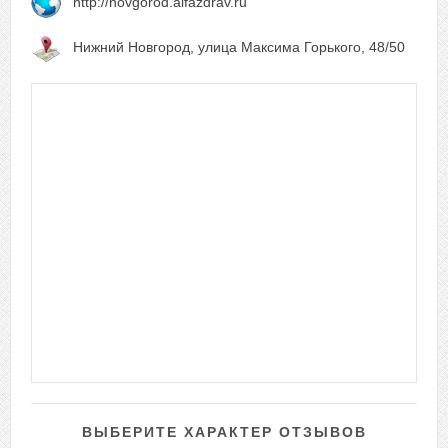
http://novgorod.alfazdrav.ru
Нижний Новгород, улица Максима Горького, 48/50
ВЫБЕРИТЕ ХАРАКТЕР ОТЗЫВОВ