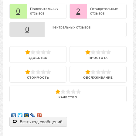
0
Положительных
2
Отрицательных
отзывов
отзывов
0
Нейтральных отзывов
УДОБСТВО
ПРОСТОТА
СТОИМОСТЬ
ОБСЛУЖИВАНИЕ
КАЧЕСТВО
Взять код сообщений