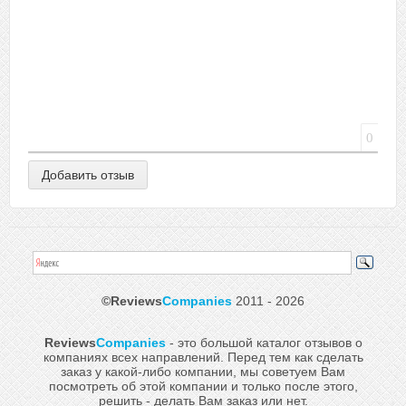
0
©Reviews
Companies
2011 - 2026
Reviews
Companies
- это большой каталог отзывов о
компаниях всех направлений. Перед тем как сделать
заказ у какой-либо компании, мы советуем Вам
посмотреть об этой компании и только после этого,
решить - делать Вам заказ или нет.