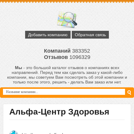
Добавить компанию
Обратная связь
Компаний
383352
Отзывов
1096329
Мы
- это большой каталог отзывов о компаниях всех
направлений. Перед тем как сделать заказ у какой-либо
компании, мы советуем Вам посмотреть об этой компании и
только после этого, решить - делать Вам заказ или нет.
Альфа-Центр Здоровья