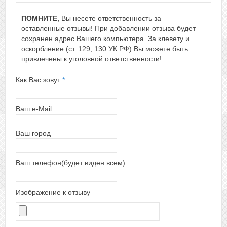
ПОМНИТЕ,
Вы несете ответственность за
оставленные отзывы! При добавлении отзыва будет
сохранен адрес Вашего компьютера. За клевету и
оскорбление (ст. 129, 130 УК РФ) Вы можете быть
привлечены к уголовной ответственности!
Как Вас зовут
*
Ваш e-Mail
Ваш город
Ваш телефон(будет виден всем)
Изображение к отзыву