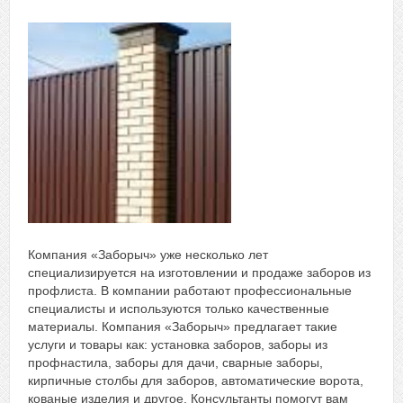
Компания «Заборыч» уже несколько лет
специализируется на изготовлении и продаже заборов из
профлиста. В компании работают профессиональные
специалисты и используются только качественные
материалы. Компания «Заборыч» предлагает такие
услуги и товары как: установка заборов, заборы из
профнастила, заборы для дачи, сварные заборы,
кирпичные столбы для заборов, автоматические ворота,
кованые изделия и другое. Консультанты помогут вам