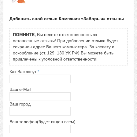
Добавить свой отзыв Компания «Заборыч» отзывы
ПОМНИТЕ,
Вы несете ответственность за
оставленные отзывы! При добавлении отзыва будет
сохранен адрес Вашего компьютера. За клевету и
оскорбление (ст. 129, 130 УК РФ) Вы можете быть
привлечены к уголовной ответственности!
Как Вас зовут
*
Ваш e-Mail
Ваш город
Ваш телефон(будет виден всем)