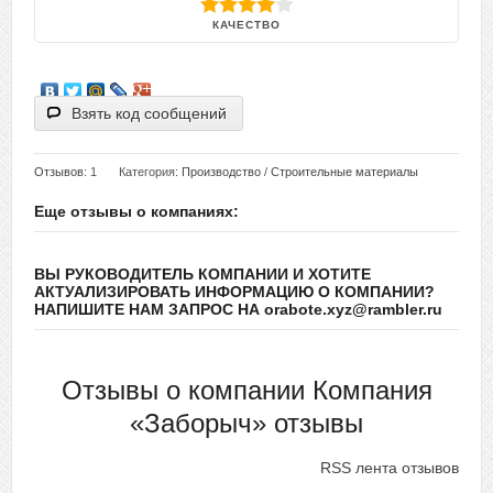
КАЧЕСТВО
Взять код сообщений
Отзывов
: 1
Категория:
Производство
/
Строительные материалы
Еще отзывы о компаниях:
ВЫ РУКОВОДИТЕЛЬ КОМПАНИИ И ХОТИТЕ
АКТУАЛИЗИРОВАТЬ ИНФОРМАЦИЮ О КОМПАНИИ?
НАПИШИТЕ НАМ ЗАПРОС НА orabote.xyz@rambler.ru
Отзывы о компании Компания
«Заборыч» отзывы
RSS лента отзывов