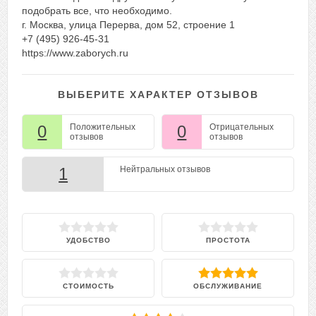
подобрать все, что необходимо.
г. Москва, улица Перерва, дом 52, строение 1
+7 (495) 926-45-31
https://www.zaborych.ru
ВЫБЕРИТЕ ХАРАКТЕР ОТЗЫВОВ
0
Положительных
0
Отрицательных
отзывов
отзывов
1
Нейтральных отзывов
УДОБСТВО
ПРОСТОТА
СТОИМОСТЬ
ОБСЛУЖИВАНИЕ