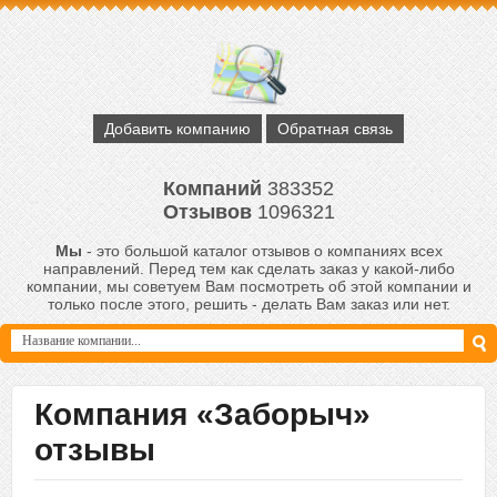
Добавить компанию
Обратная связь
Компаний
383352
Отзывов
1096321
Мы
- это большой каталог отзывов о компаниях всех
направлений. Перед тем как сделать заказ у какой-либо
компании, мы советуем Вам посмотреть об этой компании и
только после этого, решить - делать Вам заказ или нет.
Компания «Заборыч»
отзывы