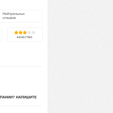
Нейтральных
отзывов
КАЧЕСТВО
МПАНИИ? НАПИШИТЕ