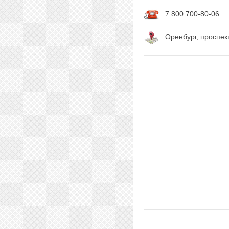
7 800 700-80-06
Оренбург, проспект