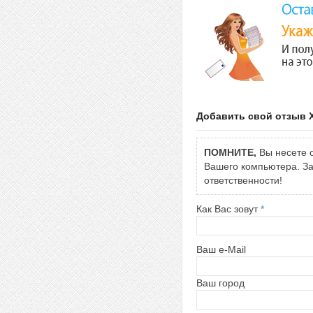
Добавить свой отзыв 
ПОМНИТЕ,
Вы несете о
Вашего компьютера. За 
ответственности!
Как Вас зовут
*
Ваш e-Mail
Ваш город