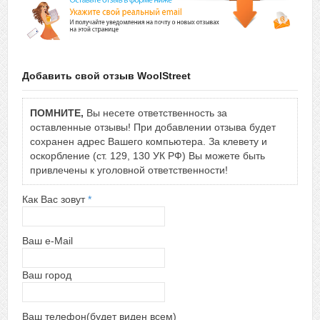
Добавить свой отзыв WoolStreet
ПОМНИТЕ,
Вы несете ответственность за
оставленные отзывы! При добавлении отзыва будет
сохранен адрес Вашего компьютера. За клевету и
оскорбление (ст. 129, 130 УК РФ) Вы можете быть
привлечены к уголовной ответственности!
Как Вас зовут
*
Ваш e-Mail
Ваш город
Ваш телефон(будет виден всем)