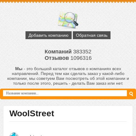
Добавить компанию
Обратная связь
Компаний
383352
Отзывов
1096316
Мы
- это большой каталог отзывов о компаниях всех
направлений. Перед тем как сделать заказ у какой-либо
компании, мы советуем Вам посмотреть об этой компании и
только после этого, решить - делать Вам заказ или нет.
WoolStreet