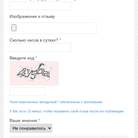
Изображение к отзыву
Сколько часов в сутках?
*
Введите код
*
Поля помеченные звездочкой * обязательны к заполнению
У Вас есть 15 минут, чтобы поправить свой отзыв после его публикации
Ваше мнение
*