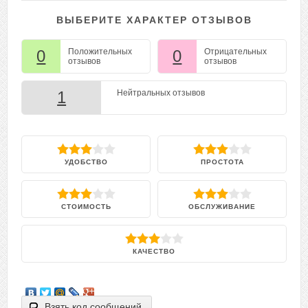
ВЫБЕРИТЕ ХАРАКТЕР ОТЗЫВОВ
0
Положительных
0
Отрицательных
отзывов
отзывов
1
Нейтральных отзывов
УДОБСТВО
ПРОСТОТА
СТОИМОСТЬ
ОБСЛУЖИВАНИЕ
КАЧЕСТВО
Взять код сообщений