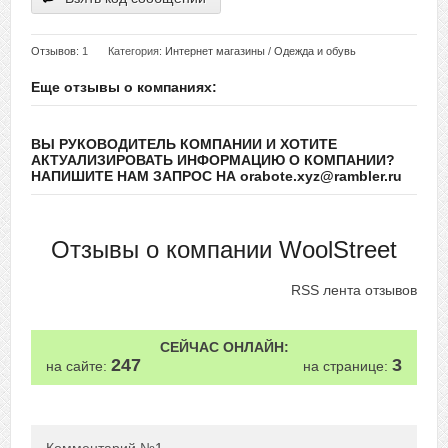
Отзывов
: 1
Категория:
Интернет магазины
/
Одежда и обувь
Еще отзывы о компаниях:
ВЫ РУКОВОДИТЕЛЬ КОМПАНИИ И ХОТИТЕ
АКТУАЛИЗИРОВАТЬ ИНФОРМАЦИЮ О КОМПАНИИ?
НАПИШИТЕ НАМ ЗАПРОС НА orabote.xyz@rambler.ru
Отзывы о компании WoolStreet
RSS лента отзывов
СЕЙЧАС ОНЛАЙН:
247
3
на сайте:
на странице: