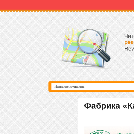
Фабрика «К