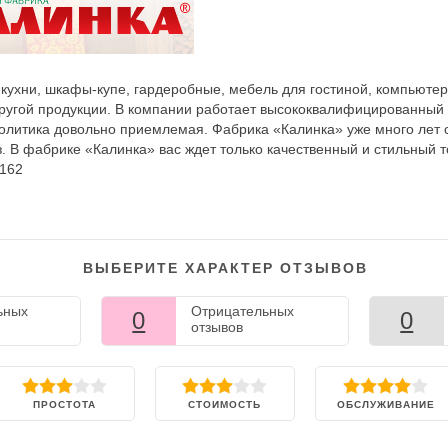
кухни, шкафы-купе, гардеробные, мебель для гостиной, компьюте
 другой продукции. В компании работает высококвалифицированный
политика довольно приемлемая. Фабрика «Калинка» уже много лет 
. В фабрике «Калинка» вас ждет только качественный и стильный т
 162
ВЫБЕРИТЕ ХАРАКТЕР ОТЗЫВОВ
ьных
Отрицательных
0
0
отзывов
ПРОСТОТА
СТОИМОСТЬ
ОБСЛУЖИВАНИЕ