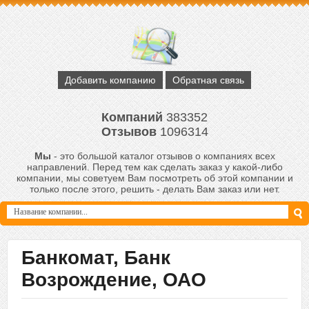
Добавить компанию
Обратная связь
Компаний
383352
Отзывов
1096314
Мы
- это большой каталог отзывов о компаниях всех
направлений. Перед тем как сделать заказ у какой-либо
компании, мы советуем Вам посмотреть об этой компании и
только после этого, решить - делать Вам заказ или нет.
Банкомат, Банк
Возрождение, ОАО