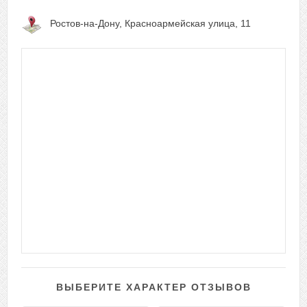
Ростов-на-Дону, Красноармейская улица, 11
ВЫБЕРИТЕ ХАРАКТЕР ОТЗЫВОВ