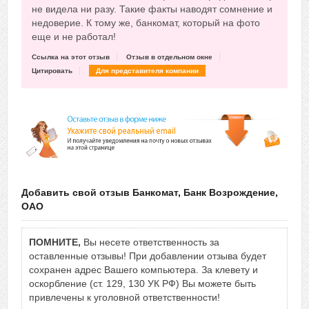
не видела ни разу. Такие факты наводят сомнение и
недоверие. К тому же, банкомат, который на фото
еще и не работал!
Ссылка на этот отзыв
Отзыв в отдельном окне
Цитировать
Для представителя компании
Добавить свой отзыв Банкомат, Банк Возрождение,
ОАО
ПОМНИТЕ,
Вы несете ответственность за
оставленные отзывы! При добавлении отзыва будет
сохранен адрес Вашего компьютера. За клевету и
оскорбление (ст. 129, 130 УК РФ) Вы можете быть
привлечены к уголовной ответственности!