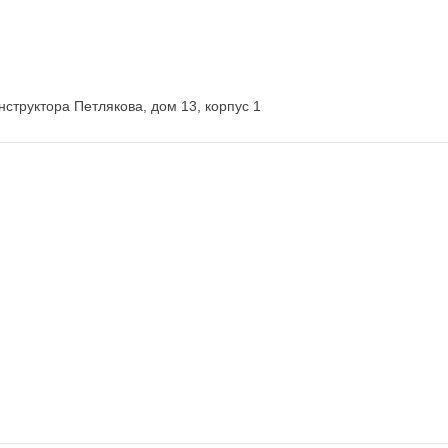
нструктора Петлякова, дом 13, корпус 1