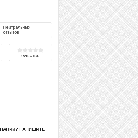
Нейтральных
отзывов
КАЧЕСТВО
МПАНИИ? НАПИШИТЕ