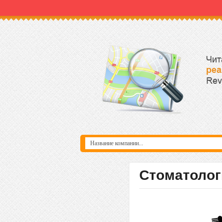
Стоматолог