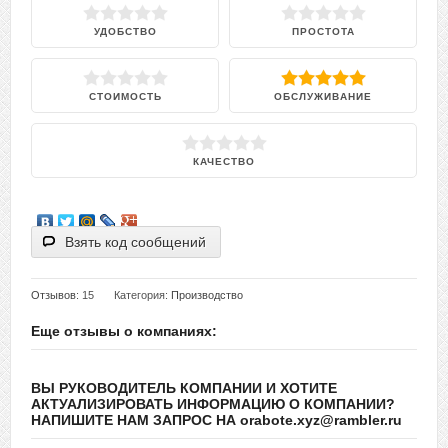
УДОБСТВО
ПРОСТОТА
СТОИМОСТЬ
ОБСЛУЖИВАНИЕ
КАЧЕСТВО
Взять код сообщений
Отзывов
: 15
Категория:
Производство
Еще отзывы о компаниях:
ВЫ РУКОВОДИТЕЛЬ КОМПАНИИ И ХОТИТЕ
АКТУАЛИЗИРОВАТЬ ИНФОРМАЦИЮ О КОМПАНИИ?
НАПИШИТЕ НАМ ЗАПРОС НА orabote.xyz@rambler.ru