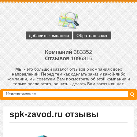
Добавить компанию
Обратная связь
Компаний
383352
Отзывов
1096316
Мы
- это большой каталог отзывов о компаниях всех
направлений. Перед тем как сделать заказ у какой-либо
компании, мы советуем Вам посмотреть об этой компании и
только после этого, решить - делать Вам заказ или нет.
spk-zavod.ru отзывы