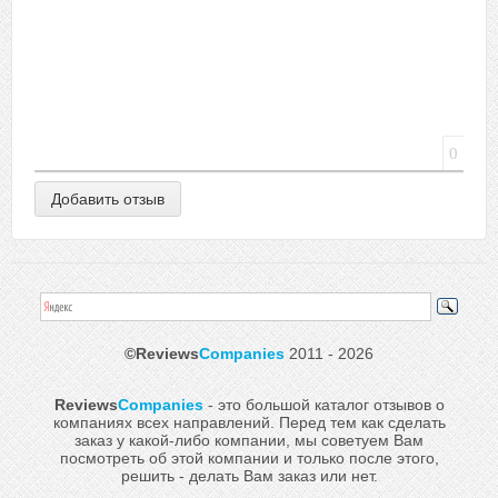
0
©Reviews
Companies
2011 - 2026
Reviews
Companies
- это большой каталог отзывов о
компаниях всех направлений. Перед тем как сделать
заказ у какой-либо компании, мы советуем Вам
посмотреть об этой компании и только после этого,
решить - делать Вам заказ или нет.