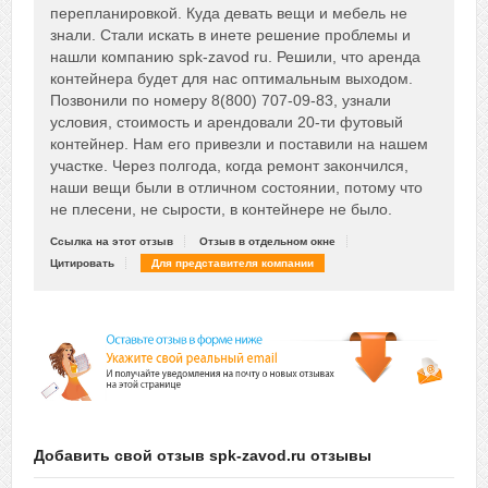
перепланировкой. Куда девать вещи и мебель не
знали. Стали искать в инете решение проблемы и
нашли компанию spk-zavod ru. Решили, что аренда
контейнера будет для нас оптимальным выходом.
Позвонили по номеру 8(800) 707-09-83, узнали
условия, стоимость и арендовали 20-ти футовый
контейнер. Нам его привезли и поставили на нашем
участке. Через полгода, когда ремонт закончился,
наши вещи были в отличном состоянии, потому что
не плесени, не сырости, в контейнере не было.
Ссылка на этот отзыв
Отзыв в отдельном окне
Цитировать
Для представителя компании
Добавить свой отзыв spk-zavod.ru отзывы