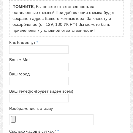
ПОМНИТЕ,
Вы несете ответственность за
оставленные отзывы! При добавлении отзыва будет
сохранен адрес Вашего компьютера. За клевету и
оскорбление (ст. 129, 130 УК РФ) Вы можете быть
привлечены к уголовной ответственности!
Как Вас зовут
*
Ваш e-Mail
Ваш город
Ваш телефон(будет виден всем)
Изображение к отзыву
Сколько часов в сутках?
*