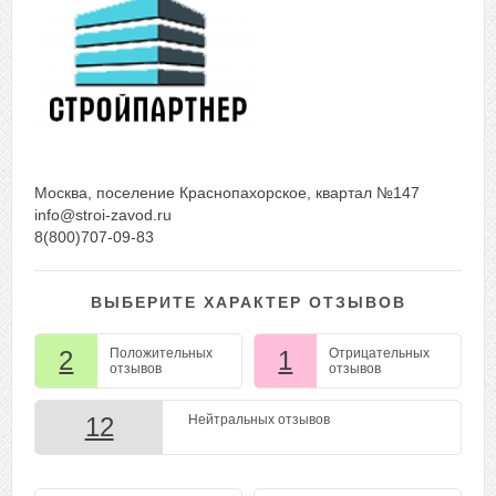
Москва, поселение Краснопахорское, квартал №147
info@stroi-zavod.ru
8(800)707-09-83
ВЫБЕРИТЕ ХАРАКТЕР ОТЗЫВОВ
2
Положительных
1
Отрицательных
отзывов
отзывов
12
Нейтральных отзывов