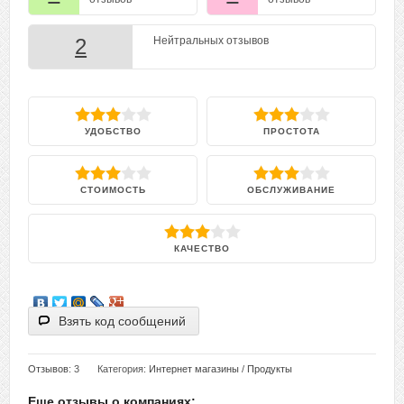
2
Нейтральных отзывов
УДОБСТВО
ПРОСТОТА
СТОИМОСТЬ
ОБСЛУЖИВАНИЕ
КАЧЕСТВО
Взять код сообщений
Отзывов
: 3
Категория:
Интернет магазины
/
Продукты
Еще отзывы о компаниях: