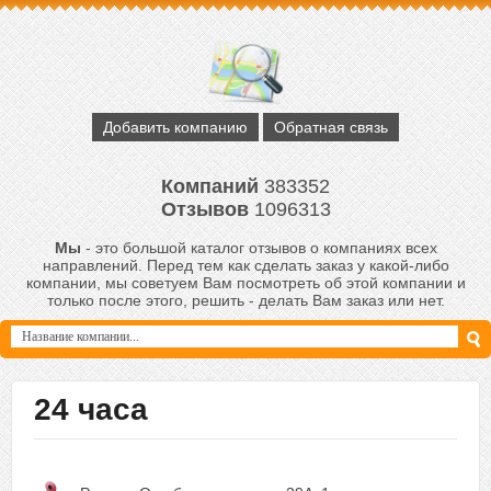
Добавить компанию
Обратная связь
Компаний
383352
Отзывов
1096313
Мы
- это большой каталог отзывов о компаниях всех
направлений. Перед тем как сделать заказ у какой-либо
компании, мы советуем Вам посмотреть об этой компании и
только после этого, решить - делать Вам заказ или нет.
24 часа