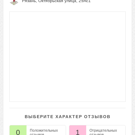
Рязань, Октябрьская улица, 29Ас1
ВЫБЕРИТЕ ХАРАКТЕР ОТЗЫВОВ
0
Положительных
1
Отрицательных
отзывов
отзывов