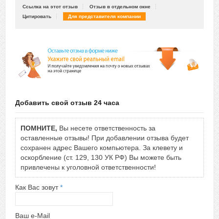
Ссылка на этот отзыв
Отзыв в отдельном окне
Цитировать
Для представителя компании
Добавить свой отзыв 24 часа
ПОМНИТЕ,
Вы несете ответственность за
оставленные отзывы! При добавлении отзыва будет
сохранен адрес Вашего компьютера. За клевету и
оскорбление (ст. 129, 130 УК РФ) Вы можете быть
привлечены к уголовной ответственности!
Как Вас зовут
*
Ваш e-Mail