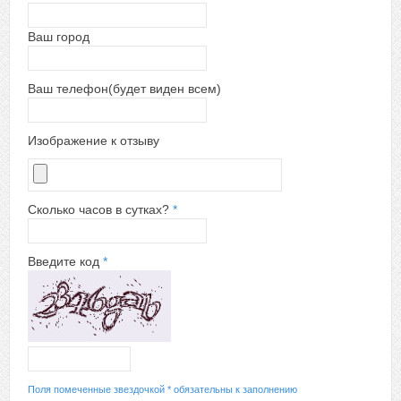
Ваш город
Ваш телефон(будет виден всем)
Изображение к отзыву
Сколько часов в сутках?
*
Введите код
*
Поля помеченные звездочкой * обязательны к заполнению