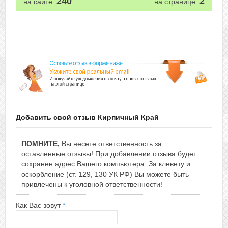
240
2
на сайте:
на странице:
Добавить свой отзыв Кирпичный Край
ПОМНИТЕ,
Вы несете ответственность за
оставленные отзывы! При добавлении отзыва будет
сохранен адрес Вашего компьютера. За клевету и
оскорбление (ст. 129, 130 УК РФ) Вы можете быть
привлечены к уголовной ответственности!
Как Вас зовут
*