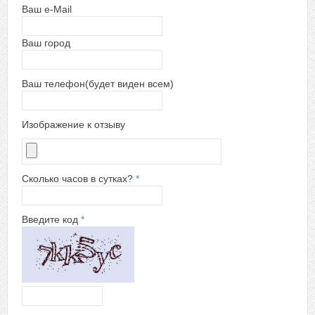
Ваш e-Mail
Ваш город
Ваш телефон(будет виден всем)
Изображение к отзыву
Сколько часов в сутках?
*
Введите код
*