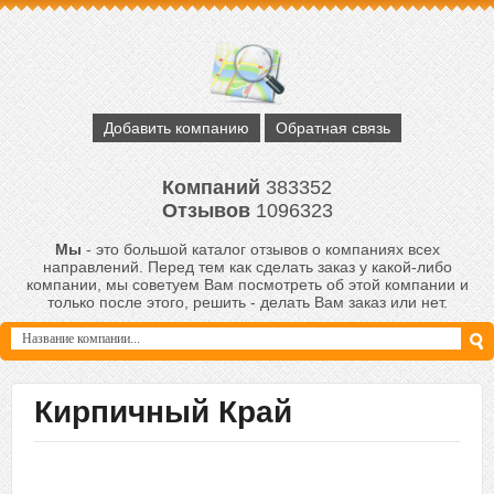
Добавить компанию
Обратная связь
Компаний
383352
Отзывов
1096323
Мы
- это большой каталог отзывов о компаниях всех
направлений. Перед тем как сделать заказ у какой-либо
компании, мы советуем Вам посмотреть об этой компании и
только после этого, решить - делать Вам заказ или нет.
Кирпичный Край