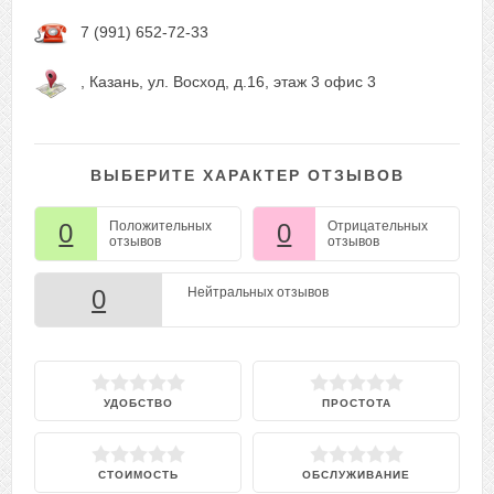
7 (991) 652-72-33
, Казань, ул. Восход, д.16, этаж 3 офис 3
ВЫБЕРИТЕ ХАРАКТЕР ОТЗЫВОВ
0
Положительных
0
Отрицательных
отзывов
отзывов
0
Нейтральных отзывов
УДОБСТВО
ПРОСТОТА
СТОИМОСТЬ
ОБСЛУЖИВАНИЕ