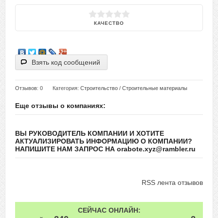
КАЧЕСТВО
Взять код сообщений
Отзывов
: 0
Категория:
Строительство
/
Строительные материалы
Еще отзывы о компаниях:
ВЫ РУКОВОДИТЕЛЬ КОМПАНИИ И ХОТИТЕ
АКТУАЛИЗИРОВАТЬ ИНФОРМАЦИЮ О КОМПАНИИ?
НАПИШИТЕ НАМ ЗАПРОС НА orabote.xyz@rambler.ru
RSS лента отзывов
СЕЙЧАС ОНЛАЙН: