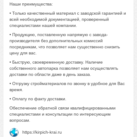
Наши преимущества:
• Только качественный материал с заводской гарантией и
всей необходимой документацией, проверенный
специалистами нашей компании.
• Продукцию, поставленную напрямую с завода-
производителя без дополнительных комиссий
посредникам, что позволяет нам существенно снизить
цену для вас.
• Быструю, своевременную доставку. Наличие
собственного автопарка позволяет нам осуществлять
доставки по области даже в день заказа.
• Отгрузку стройматериалов по звонку в удобное для Вас
время.
• Оплату по факту доставки.
Обеспечение обратной связи квалифицированными
специалистами и консультации по интересующим
вопросам.
https://kirpich-krai.ru