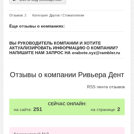
Отзывов
: 2
Категория:
Другое
/
Стоматологии
Еще отзывы о компаниях:
ВЫ РУКОВОДИТЕЛЬ КОМПАНИИ И ХОТИТЕ
АКТУАЛИЗИРОВАТЬ ИНФОРМАЦИЮ О КОМПАНИИ?
НАПИШИТЕ НАМ ЗАПРОС НА orabote.xyz@rambler.ru
Отзывы о компании Ривьера Дент
RSS лента отзывов
СЕЙЧАС ОНЛАЙН:
251
2
на сайте:
на странице: