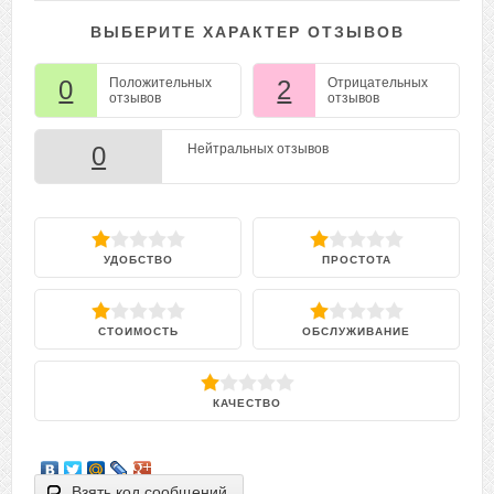
ВЫБЕРИТЕ ХАРАКТЕР ОТЗЫВОВ
0
Положительных
2
Отрицательных
отзывов
отзывов
0
Нейтральных отзывов
УДОБСТВО
ПРОСТОТА
СТОИМОСТЬ
ОБСЛУЖИВАНИЕ
КАЧЕСТВО
Взять код сообщений