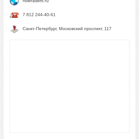
rivieradent.ru
7 812 244-40-61
Санкт-Петербург, Московский проспект, 117