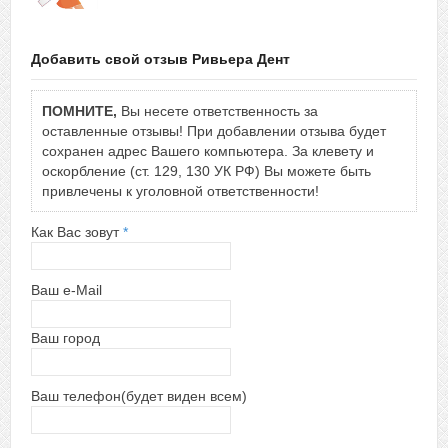
Добавить свой отзыв Ривьера Дент
ПОМНИТЕ,
Вы несете ответственность за
оставленные отзывы! При добавлении отзыва будет
сохранен адрес Вашего компьютера. За клевету и
оскорбление (ст. 129, 130 УК РФ) Вы можете быть
привлечены к уголовной ответственности!
Как Вас зовут
*
Ваш e-Mail
Ваш город
Ваш телефон(будет виден всем)