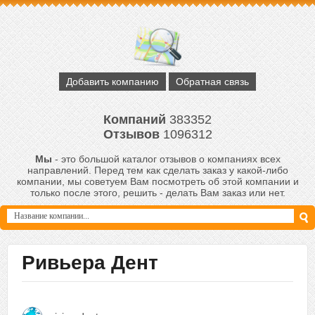
Добавить компанию
Обратная связь
Компаний
383352
Отзывов
1096312
Мы
- это большой каталог отзывов о компаниях всех
направлений. Перед тем как сделать заказ у какой-либо
компании, мы советуем Вам посмотреть об этой компании и
только после этого, решить - делать Вам заказ или нет.
Ривьера Дент