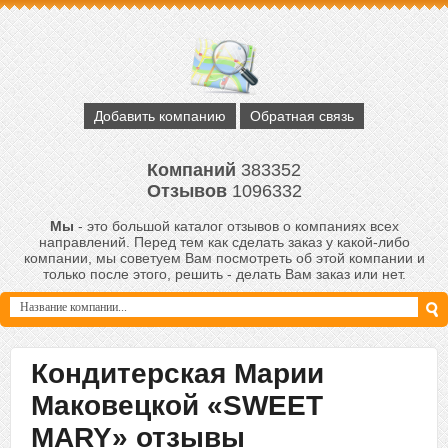
Добавить компанию
Обратная связь
Компаний
383352
Отзывов
1096332
Мы
- это большой каталог отзывов о компаниях всех
направлений. Перед тем как сделать заказ у какой-либо
компании, мы советуем Вам посмотреть об этой компании и
только после этого, решить - делать Вам заказ или нет.
Кондитерская Марии
Маковецкой «SWEET
MARY» отзывы