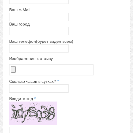
Ваш e-Mail
Ваш город
Ваш телефон(будет виден всем)
Изображение к отзыву
Сколько часов в сутках?
*
Введите код
*