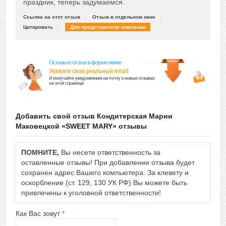
праздник, теперь задумаемся.
Ссылка на этот отзыв
Отзыв в отдельном окне
Цитировать
Для представителя компании
Добавить свой отзыв Кондитерская Марии
Маковецкой «SWEET MARY» отзывы
ПОМНИТЕ,
Вы несете ответственность за
оставленные отзывы! При добавлении отзыва будет
сохранен адрес Вашего компьютера. За клевету и
оскорбление (ст. 129, 130 УК РФ) Вы можете быть
привлечены к уголовной ответственности!
Как Вас зовут
*