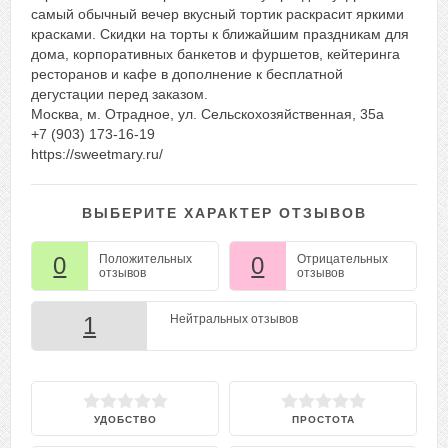
самый обычный вечер вкусный тортик раскрасит яркими
красками. Скидки на торты к ближайшим праздникам для
дома, корпоративных банкетов и фуршетов, кейтеринга
ресторанов и кафе в дополнение к бесплатной
дегустации перед заказом.
Москва, м. Отрадное, ул. Сельскохозяйственная, 35а
+7 (903) 173-16-19
https://sweetmary.ru/
ВЫБЕРИТЕ ХАРАКТЕР ОТЗЫВОВ
0
Положительных
0
Отрицательных
отзывов
отзывов
1
Нейтральных отзывов
УДОБСТВО
ПРОСТОТА