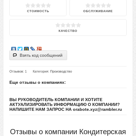
СТОИМОСТЬ
ОБСЛУЖИВАНИЕ
КАЧЕСТВО
Взять код сообщений
Отзывов
: 1
Категория:
Производство
Еще отзывы о компаниях:
ВЫ РУКОВОДИТЕЛЬ КОМПАНИИ И ХОТИТЕ
АКТУАЛИЗИРОВАТЬ ИНФОРМАЦИЮ О КОМПАНИИ?
НАПИШИТЕ НАМ ЗАПРОС НА orabote.xyz@rambler.ru
Отзывы о компании Кондитерская