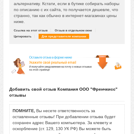
альтернативу. Кстати, если в бутике собирать наборы
по описанию с их сайта, то получается дешевле, что
странно, так как обычно в интернет-магазинах цены
ниже.
Ссылка на этот отзыв
Отзыв в отдельном окне
Цитировать
Для представителя компании
Добавить свой отзыв Компания ООО "Френчкисс"
отзывы
ПОМНИТЕ,
Вы несете ответственность за
оставленные отзывы! При добавлении отзыва будет
сохранен адрес Вашего компьютера. За клевету и
оскорбление (ст. 129, 130 УК РФ) Вы можете быть