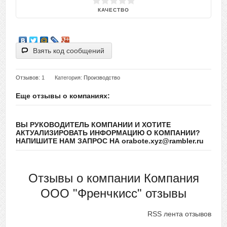
КАЧЕСТВО
Взять код сообщений
Отзывов
: 1
Категория:
Производство
Еще отзывы о компаниях:
ВЫ РУКОВОДИТЕЛЬ КОМПАНИИ И ХОТИТЕ
АКТУАЛИЗИРОВАТЬ ИНФОРМАЦИЮ О КОМПАНИИ?
НАПИШИТЕ НАМ ЗАПРОС НА orabote.xyz@rambler.ru
Отзывы о компании Компания
ООО "Френчкисс" отзывы
RSS лента отзывов