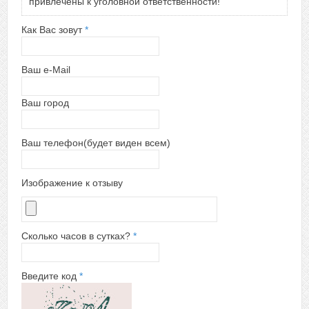
привлечены к уголовной ответственности!
Как Вас зовут
*
Ваш e-Mail
Ваш город
Ваш телефон(будет виден всем)
Изображение к отзыву
Сколько часов в сутках?
*
Введите код
*