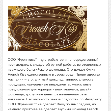
ООО "Френчкисс" – дистрибьютор и непосредственный
производитель сладостей ручной работы, изготовленных
из лучшего бельгийского шоколада. Это делает бутик
French Kiss единственным в своем роде. Преимущества
компании – это: элитный шоколад, универсальность
продукции, натуральные ингредиенты, уникальные
предложения для корпоративных клиентов, дизайн
шоколада, доступные цены, разветвленная сеть
магазинов + возможность заказа сладостей по Интернету.
ООО "Френчкисс" не сделает Вашу жизнь сладкой, но
намного приятнее ее сделает вкусный шоколад French