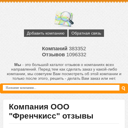
Добавить компанию
Обратная связь
Компаний
383352
Отзывов
1096332
Мы
- это большой каталог отзывов о компаниях всех
направлений. Перед тем как сделать заказ у какой-либо
компании, мы советуем Вам посмотреть об этой компании и
только после этого, решить - делать Вам заказ или нет.
Компания ООО
"Френчкисс" отзывы