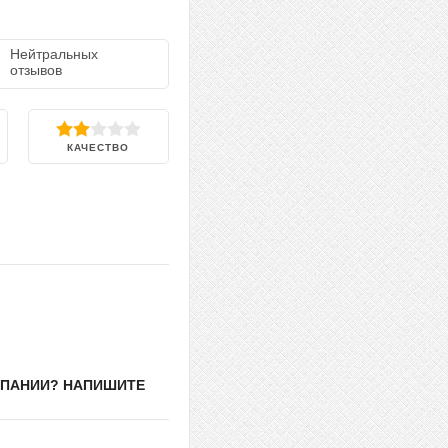
Нейтральных
отзывов
КАЧЕСТВО
МПАНИИ? НАПИШИТЕ