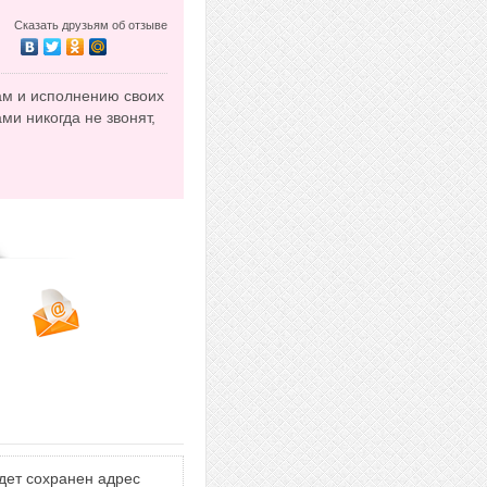
Сказать друзьям об отзыве
там и исполнению своих
ми никогда не звонят,
дет сохранен адрес