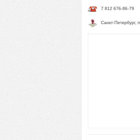
7 812 676-86-79
Санкт-Петербург, 