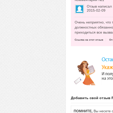
Отзыв написал
2015-02-09
Очень неприятно, что 
должностных обязаннос
приходиться все вызва
Ссылка на этот отзыв
От
Добавить свой отзыв 
ПОМНИТЕ,
Вы несете о