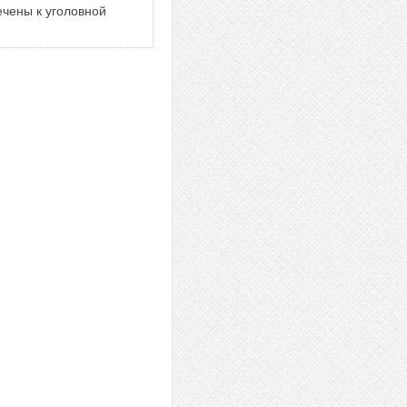
ечены к уголовной