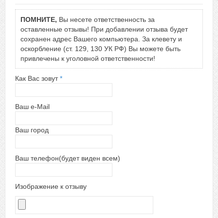
ПОМНИТЕ,
Вы несете ответственность за
оставленные отзывы! При добавлении отзыва будет
сохранен адрес Вашего компьютера. За клевету и
оскорбление (ст. 129, 130 УК РФ) Вы можете быть
привлечены к уголовной ответственности!
Как Вас зовут
*
Ваш e-Mail
Ваш город
Ваш телефон(будет виден всем)
Изображение к отзыву