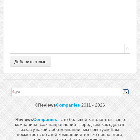
0
©Reviews
Companies
2011 - 2026
Reviews
Companies
- это большой каталог отзывов о
компаниях всех направлений. Перед тем как сделать
заказ у какой-либо компании, мы советуем Вам
посмотреть об этой компании и только после этого,
решить - делать Вам заказ или нет.