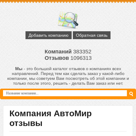
Добавить компанию
Обратная связь
Компаний
383352
Отзывов
1096313
Мы
- это большой каталог отзывов о компаниях всех
направлений. Перед тем как сделать заказ у какой-либо
компании, мы советуем Вам посмотреть об этой компании и
только после этого, решить - делать Вам заказ или нет.
Компания АвтоМир
отзывы