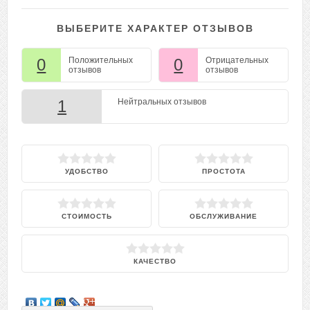
ВЫБЕРИТЕ ХАРАКТЕР ОТЗЫВОВ
0
Положительных
0
Отрицательных
отзывов
отзывов
1
Нейтральных отзывов
УДОБСТВО
ПРОСТОТА
СТОИМОСТЬ
ОБСЛУЖИВАНИЕ
КАЧЕСТВО