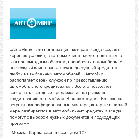
«АвтоМир» - это организация, которая всегда создает
хорошие условия, в которых клиент может приятным, а
главное выгодным образом, приобрести автомобиль. У
нас каждый клиент может взять доступный кредит на
любой из выбранных
автомобиле
й. «АвтоМир»
располагает своей службой по предоставлению
автомобильного кредитования. Все это позволяет
совершать выгодные предложения на рынке по
кредитованию автомобиля. В нашем отделе Вас всегда
встретят квалифицированные мастера, которые в полной
мере разбираются в автомобильных кредитах и всегда
помогут с выбором нужных документов и подходящих
программ.
г.Москва, Варшавское шоссе, дом 127