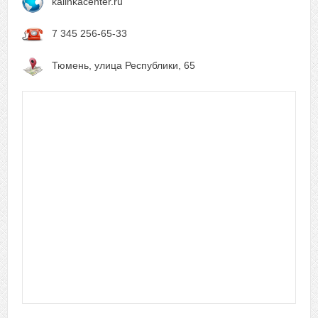
kalinkacenter.ru
7 345 256-65-33
Тюмень, улица Республики, 65