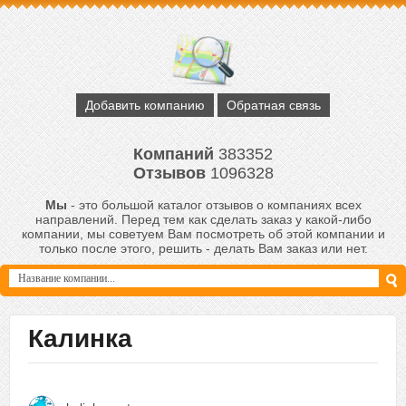
Добавить компанию
Обратная связь
Компаний
383352
Отзывов
1096328
Мы
- это большой каталог отзывов о компаниях всех
направлений. Перед тем как сделать заказ у какой-либо
компании, мы советуем Вам посмотреть об этой компании и
только после этого, решить - делать Вам заказ или нет.
Калинка