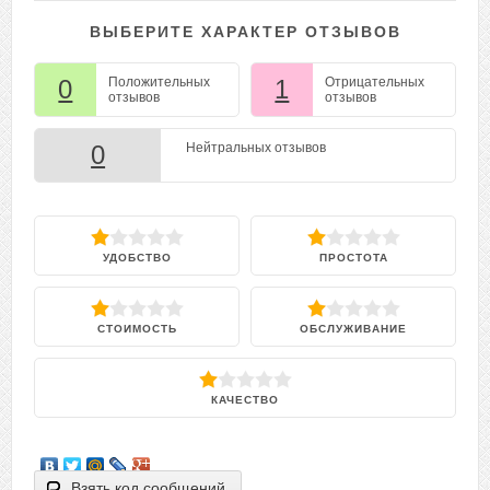
ВЫБЕРИТЕ ХАРАКТЕР ОТЗЫВОВ
0
Положительных
1
Отрицательных
отзывов
отзывов
0
Нейтральных отзывов
УДОБСТВО
ПРОСТОТА
СТОИМОСТЬ
ОБСЛУЖИВАНИЕ
КАЧЕСТВО
Взять код сообщений