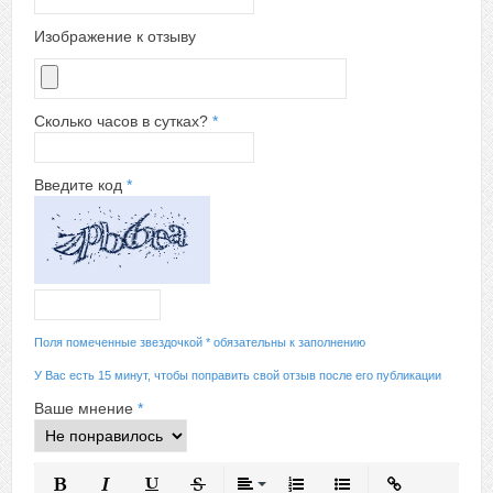
Изображение к отзыву
Сколько часов в сутках?
*
Введите код
*
Поля помеченные звездочкой * обязательны к заполнению
У Вас есть 15 минут, чтобы поправить свой отзыв после его публикации
Ваше мнение
*