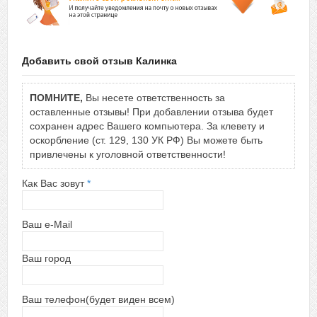
Добавить свой отзыв Калинка
ПОМНИТЕ,
Вы несете ответственность за
оставленные отзывы! При добавлении отзыва будет
сохранен адрес Вашего компьютера. За клевету и
оскорбление (ст. 129, 130 УК РФ) Вы можете быть
привлечены к уголовной ответственности!
Как Вас зовут
*
Ваш e-Mail
Ваш город
Ваш телефон(будет виден всем)