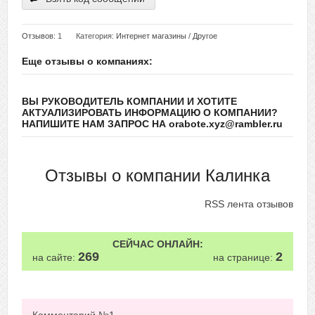
Отзывов
: 1
Категория:
Интернет магазины
/
Другое
Еще отзывы о компаниях:
ВЫ РУКОВОДИТЕЛЬ КОМПАНИИ И ХОТИТЕ
АКТУАЛИЗИРОВАТЬ ИНФОРМАЦИЮ О КОМПАНИИ?
НАПИШИТЕ НАМ ЗАПРОС НА orabote.xyz@rambler.ru
Отзывы о компании Калинка
RSS лента отзывов
СЕЙЧАС ОНЛАЙН:
269
2
на сайте:
на странице: