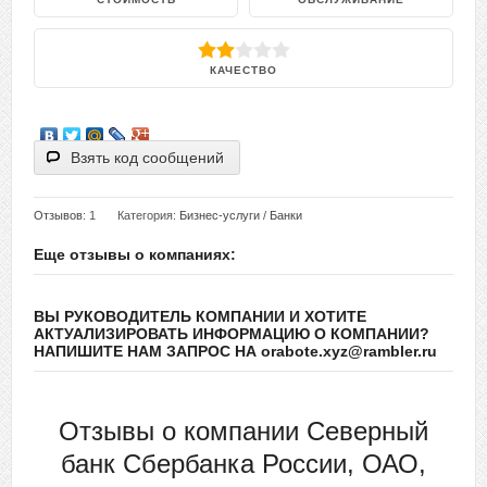
КАЧЕСТВО
Взять код сообщений
Отзывов
: 1
Категория:
Бизнес-услуги
/
Банки
Еще отзывы о компаниях:
ВЫ РУКОВОДИТЕЛЬ КОМПАНИИ И ХОТИТЕ
АКТУАЛИЗИРОВАТЬ ИНФОРМАЦИЮ О КОМПАНИИ?
НАПИШИТЕ НАМ ЗАПРОС НА orabote.xyz@rambler.ru
Отзывы о компании Северный
банк Сбербанка России, ОАО,