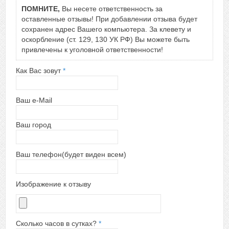
ПОМНИТЕ,
Вы несете ответственность за
оставленные отзывы! При добавлении отзыва будет
сохранен адрес Вашего компьютера. За клевету и
оскорбление (ст. 129, 130 УК РФ) Вы можете быть
привлечены к уголовной ответственности!
Как Вас зовут
*
Ваш e-Mail
Ваш город
Ваш телефон(будет виден всем)
Изображение к отзыву
Сколько часов в сутках?
*