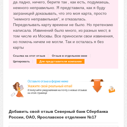
да ладно, ничего, берите так , как есть, подумаешь,
немного неправильно. Я представила, как я буду
заграницей доказывать, что это моя карта, просто
"немного неправильная", и отказалась.
Переделывать карту вреиени не было. Но претензию
написала. Извинений было много, из разных мест, в
том числе из Москвы. Все приносили свои извинения,
но помочь ничем не могли. Так и осталась я без
карты
Ссылка на этот отзыв
Отзыв в отдельном окне
Цитировать
Для представителя компании
Добавить свой отзыв Северный банк Сбербанка
России, ОАО, Ярославское отделение №17