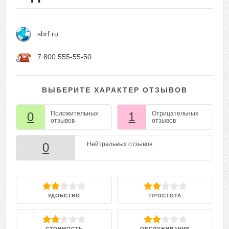
sbrf.ru
7 800 555-55-50
ВЫБЕРИТЕ ХАРАКТЕР ОТЗЫВОВ
0
Положительных
1
Отрицательных
отзывов
отзывов
0
Нейтральных отзывов
УДОБСТВО
ПРОСТОТА
СТОИМОСТЬ
ОБСЛУЖИВАНИЕ