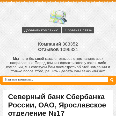
Добавить компанию
Обратная связь
Компаний
383352
Отзывов
1096331
Мы
- это большой каталог отзывов о компаниях всех
направлений. Перед тем как сделать заказ у какой-либо
компании, мы советуем Вам посмотреть об этой компании и
только после этого, решить - делать Вам заказ или нет.
Северный банк Сбербанка
России, ОАО, Ярославское
отделение №17