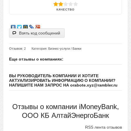
КАЧЕСТВО
Взять код сообщений
Отзывов
: 2
Категория:
Бизнес-услуги
/
Банки
Еще отзывы о компаниях:
ВЫ РУКОВОДИТЕЛЬ КОМПАНИИ И ХОТИТЕ
АКТУАЛИЗИРОВАТЬ ИНФОРМАЦИЮ О КОМПАНИИ?
НАПИШИТЕ НАМ ЗАПРОС НА orabote.xyz@rambler.ru
Отзывы о компании iMoneyBank,
ООО КБ АлтайЭнергоБанк
RSS лента отзывов