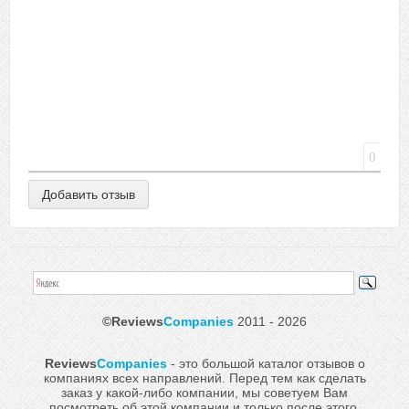
0
©Reviews
Companies
2011 - 2026
Reviews
Companies
- это большой каталог отзывов о
компаниях всех направлений. Перед тем как сделать
заказ у какой-либо компании, мы советуем Вам
посмотреть об этой компании и только после этого,