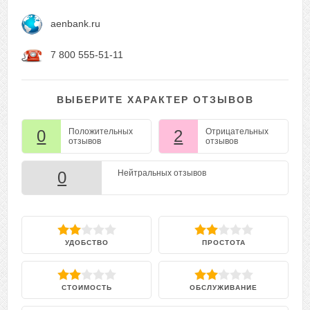
aenbank.ru
7 800 555-51-11
ВЫБЕРИТЕ ХАРАКТЕР ОТЗЫВОВ
0
Положительных
2
Отрицательных
отзывов
отзывов
0
Нейтральных отзывов
УДОБСТВО
ПРОСТОТА
СТОИМОСТЬ
ОБСЛУЖИВАНИЕ