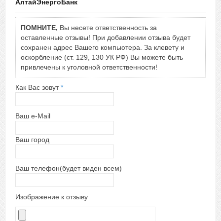
АлтайЭнергоБанк
ПОМНИТЕ,
Вы несете ответственность за
оставленные отзывы! При добавлении отзыва будет
сохранен адрес Вашего компьютера. За клевету и
оскорбление (ст. 129, 130 УК РФ) Вы можете быть
привлечены к уголовной ответственности!
Как Вас зовут
*
Ваш e-Mail
Ваш город
Ваш телефон(будет виден всем)
Изображение к отзыву