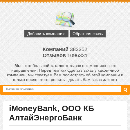
Добавить компанию
Обратная связь
Компаний
383352
Отзывов
1096331
Мы
- это большой каталог отзывов о компаниях всех
направлений. Перед тем как сделать заказ у какой-либо
компании, мы советуем Вам посмотреть об этой компании и
только после этого, решить - делать Вам заказ или нет.
iMoneyBank, ООО КБ
АлтайЭнергоБанк