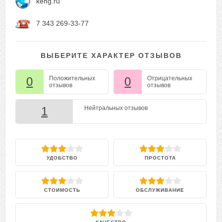
keng.ru
7 343 269-33-77
ВЫБЕРИТЕ ХАРАКТЕР ОТЗЫВОВ
0
Положительных
0
Отрицательных
отзывов
отзывов
1
Нейтральных отзывов
УДОБСТВО
ПРОСТОТА
СТОИМОСТЬ
ОБСЛУЖИВАНИЕ