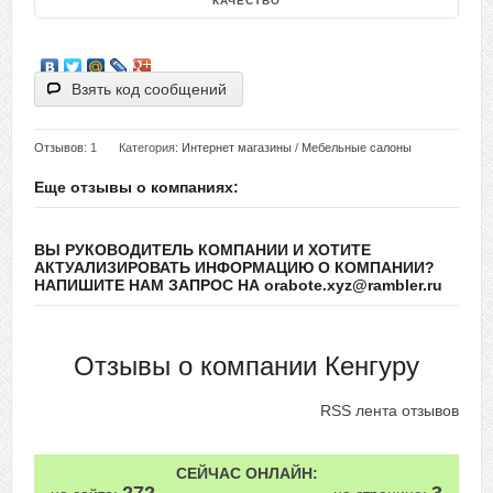
КАЧЕСТВО
Взять код сообщений
Отзывов
: 1
Категория:
Интернет магазины
/
Мебельные салоны
Еще отзывы о компаниях:
ВЫ РУКОВОДИТЕЛЬ КОМПАНИИ И ХОТИТЕ
АКТУАЛИЗИРОВАТЬ ИНФОРМАЦИЮ О КОМПАНИИ?
НАПИШИТЕ НАМ ЗАПРОС НА orabote.xyz@rambler.ru
Отзывы о компании Кенгуру
RSS лента отзывов
СЕЙЧАС ОНЛАЙН: