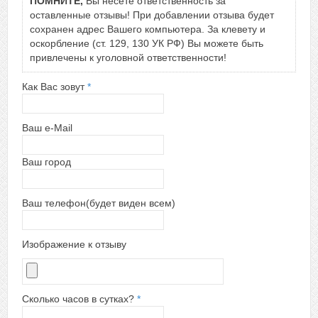
ПОМНИТЕ,
Вы несете ответственность за
оставленные отзывы! При добавлении отзыва будет
сохранен адрес Вашего компьютера. За клевету и
оскорбление (ст. 129, 130 УК РФ) Вы можете быть
привлечены к уголовной ответственности!
Как Вас зовут
*
Ваш e-Mail
Ваш город
Ваш телефон(будет виден всем)
Изображение к отзыву
Сколько часов в сутках?
*