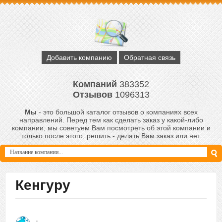
Добавить компанию
Обратная связь
Компаний
383352
Отзывов
1096313
Мы
- это большой каталог отзывов о компаниях всех
направлений. Перед тем как сделать заказ у какой-либо
компании, мы советуем Вам посмотреть об этой компании и
только после этого, решить - делать Вам заказ или нет.
Кенгуру