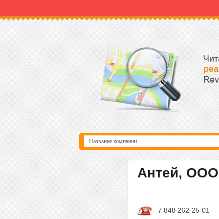
Антей, ООО
7 848 262-25-01