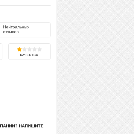
Нейтральных
отзывов
КАЧЕСТВО
МПАНИИ? НАПИШИТЕ