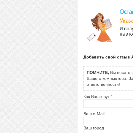
Добавить свой отзыв 
ПОМНИТЕ,
Вы несете о
Вашего компьютера. За 
ответственности!
Как Вас зовут
*
Ваш e-Mail
Ваш город