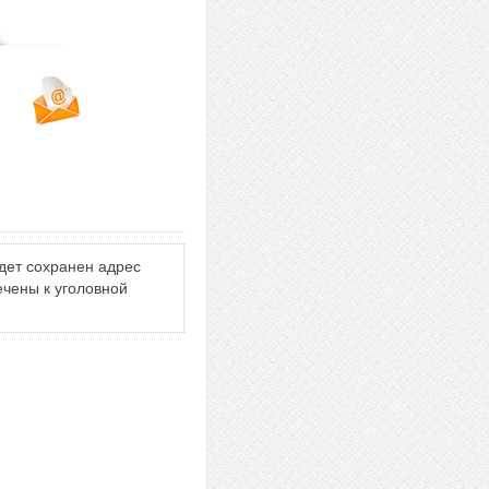
дет сохранен адрес
ечены к уголовной