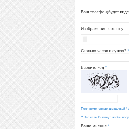
Ваш телефон(будет виде
Изображение к отзыву
Сколько часов в сутках?
*
Введите код
*
Поля помеченные звездочкой * 
У Вас есть 15 минут, чтобы поп
Ваше мнение
*