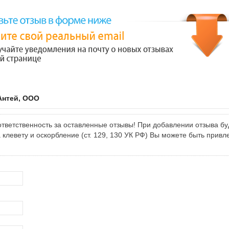
Антей, ООО
тветственность за оставленные отзывы! При добавлении отзыва бу
клевету и оскорбление (ст. 129, 130 УК РФ) Вы можете быть привл