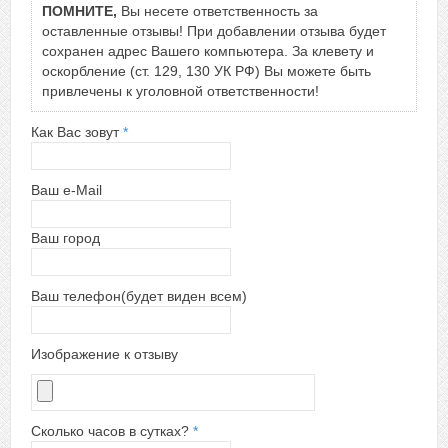
ПОМНИТЕ,
Вы несете ответственность за
оставленные отзывы! При добавлении отзыва будет
сохранен адрес Вашего компьютера. За клевету и
оскорбление (ст. 129, 130 УК РФ) Вы можете быть
привлечены к уголовной ответственности!
Как Вас зовут
*
Ваш e-Mail
Ваш город
Ваш телефон(будет виден всем)
Изображение к отзыву
Сколько часов в сутках?
*