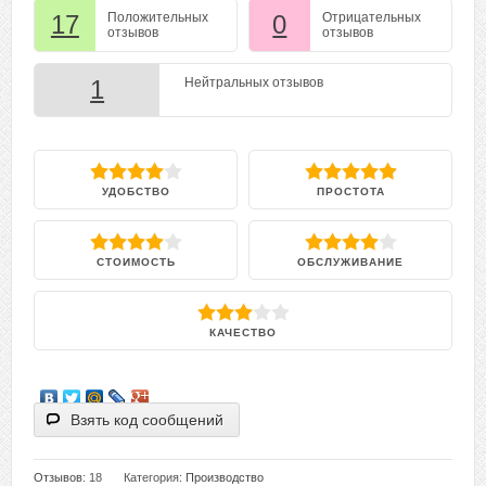
17
Положительных
0
Отрицательных
отзывов
отзывов
1
Нейтральных отзывов
УДОБСТВО
ПРОСТОТА
СТОИМОСТЬ
ОБСЛУЖИВАНИЕ
КАЧЕСТВО
Взять код сообщений
Отзывов
: 18
Категория:
Производство