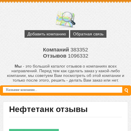
Добавить компанию
Обратная связь
Компаний
383352
Отзывов
1096332
Мы
- это большой каталог отзывов о компаниях всех
направлений. Перед тем как сделать заказ у какой-либо
компании, мы советуем Вам посмотреть об этой компании и
только после этого, решить - делать Вам заказ или нет.
Нефтетанк отзывы