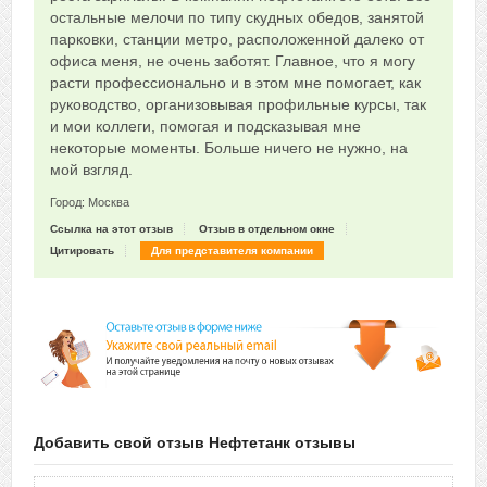
остальные мелочи по типу скудных обедов, занятой
парковки, станции метро, расположенной далеко от
офиса меня, не очень заботят. Главное, что я могу
расти профессионально и в этом мне помогает, как
руководство, организовывая профильные курсы, так
и мои коллеги, помогая и подсказывая мне
некоторые моменты. Больше ничего не нужно, на
мой взгляд.
Город: Москва
Ссылка на этот отзыв
Отзыв в отдельном окне
Цитировать
Для представителя компании
Добавить свой отзыв Нефтетанк отзывы