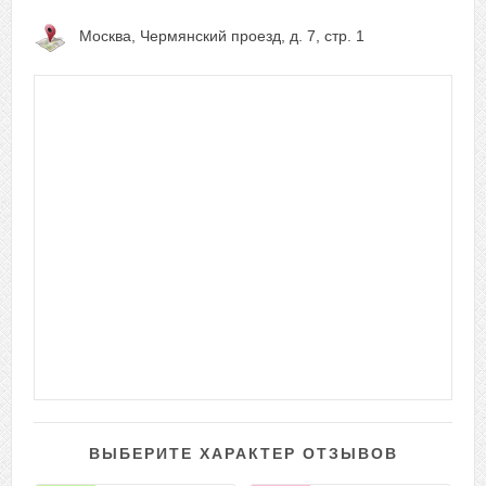
Москва, Чермянский проезд, д. 7, стр. 1
ВЫБЕРИТЕ ХАРАКТЕР ОТЗЫВОВ