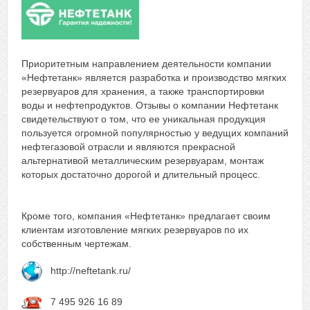
Приоритетным направлением деятельности компании
«Нефтетанк» является разработка и производство мягких
резервуаров для хранения, а также транспортировки
воды и нефтепродуктов. Отзывы о компании Нефтетанк
свидетельствуют о том, что ее уникальная продукция
пользуется огромной популярностью у ведущих компаний
нефтегазовой отрасли и являются прекрасной
альтернативой металлическим резервуарам, монтаж
которых достаточно дорогой и длительный процесс.
Кроме того, компания «Нефтетанк» предлагает своим
клиентам изготовление мягких резервуаров по их
собственным чертежам.
http://neftetank.ru/
7 495 926 16 89