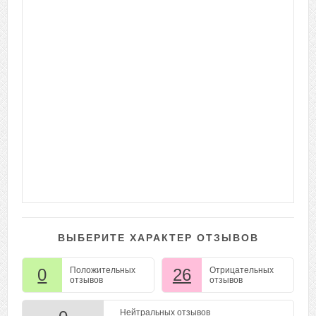
ВЫБЕРИТЕ ХАРАКТЕР ОТЗЫВОВ
0
Положительных
26
Отрицательных
отзывов
отзывов
Нейтральных отзывов