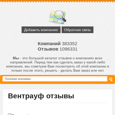
Добавить компанию
Обратная связь
Компаний
383352
Отзывов
1096331
Мы
- это большой каталог отзывов о компаниях всех
направлений. Перед тем как сделать заказ у какой-либо
компании, мы советуем Вам посмотреть об этой компании и
только после этого, решить - делать Вам заказ или нет.
Вентрауф отзывы