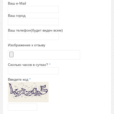
Ваш e-Mail
Ваш город
Ваш телефон(будет виден всем)
Изображение к отзыву
Сколько часов в сутках?
*
Введите код
*