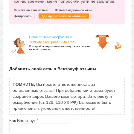
кол-во времени, меня попросили уйти не заплатив.
Ссылка на этот отзыв
Отзыв в отдельном окне
Цитировать
Для представителя компании
Добавить свой отзыв Вентрауф отзывы
ПОМНИТЕ,
Вы несете ответственность за
оставленные отзывы! При добавлении отзыва будет
сохранен адрес Вашего компьютера. За клевету и
оскорбление (ст. 129, 130 УК РФ) Вы можете быть
привлечены к уголовной ответственности!
Как Вас зовут
*