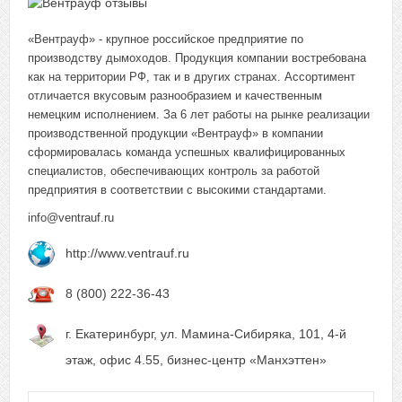
«Вентрауф» - крупное российское предприятие по 
производству дымоходов. Продукция компании востребована 
как на территории РФ, так и в других странах. Ассортимент 
отличается вкусовым разнообразием и качественным 
немецким исполнением. За 6 лет работы на рынке реализации 
производственной продукции «Вентрауф» в компании 
сформировалась команда успешных квалифицированных 
специалистов, обеспечивающих контроль за работой 
предприятия в соответствии с высокими стандартами. 
info@ventrauf.ru
http://www.ventrauf.ru
8 (800) 222-36-43
г. Екатеринбург, ул. Мамина-Сибиряка, 101, 4-й
этаж, офис 4.55, бизнес-центр «Манхэттен»