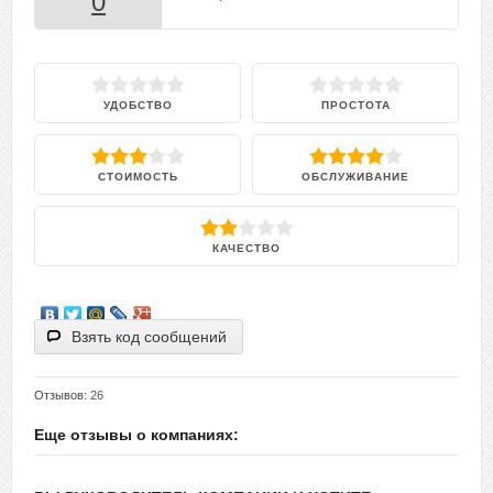
0
УДОБСТВО
ПРОСТОТА
СТОИМОСТЬ
ОБСЛУЖИВАНИЕ
КАЧЕСТВО
Взять код сообщений
Отзывов
: 26
Категория:
Производство
/
Технологическое производство
/
Для
производства
Еще отзывы о компаниях: