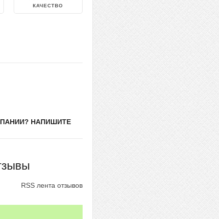
КАЧЕСТВО
МПАНИИ? НАПИШИТЕ
тзывы
RSS лента отзывов