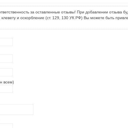
тветственность за оставленные отзывы! При добавлении отзыва бу
клевету и оскорбление (ст. 129, 130 УК РФ) Вы можете быть привл
н всем)