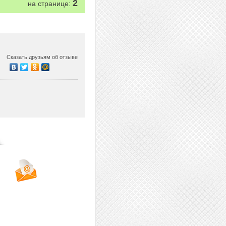
2
на странице:
Сказать друзьям об отзыве