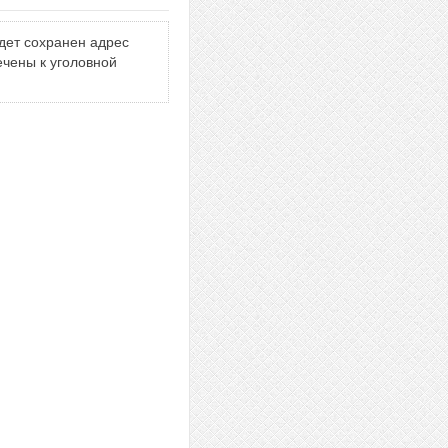
дет сохранен адрес
ечены к уголовной