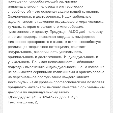
помещения, способствующей раскрытию
индивидуальности человека и его творческих
способностей – это основная задача нашей компании.
Экологичность и долговечность. Наши мебельные
изделия вносят в гармонию окружающего мира человека
ту часть, которая отражает его многообразие,
чувственность и красоту. Продукция ALDO даёт человеку
энергию природы, позволяет создавать комфортное
жизненное пространство в высоком стиле, способствует
реализации творческого потенциала, сочетает
натуральность, экологичность, уникальность,
оригинальность и долговечность. Индивидуальность и
уникальность. Понимая невозможность шаблонного
подхода к выражению индивидуальности, наша компания
не занимается серийными коллекциями и ориентирована
на персональное обслуживание каждого клиента.
Достигнутый нами уровень профессионализма позволяет
предлагать материалы высшего качества с оригинальным
декором по индивидуальному заказу.
г.Домодедово: (495) 926-65-72 доб. 134ул.
Текстильщиков, 2,