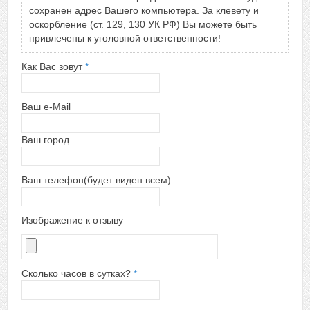
сохранен адрес Вашего компьютера. За клевету и
оскорбление (ст. 129, 130 УК РФ) Вы можете быть
привлечены к уголовной ответственности!
Как Вас зовут
*
Ваш e-Mail
Ваш город
Ваш телефон(будет виден всем)
Изображение к отзыву
Сколько часов в сутках?
*