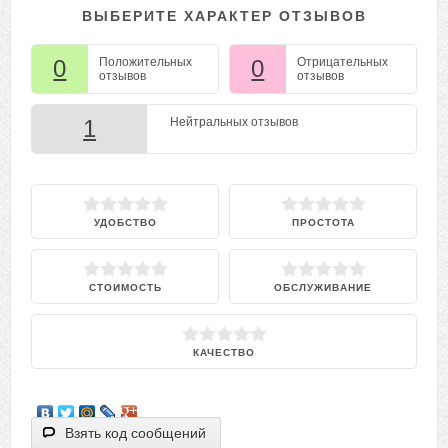
ВЫБЕРИТЕ ХАРАКТЕР ОТЗЫВОВ
0
Положительных
0
Отрицательных
отзывов
отзывов
1
Нейтральных отзывов
УДОБСТВО
ПРОСТОТА
СТОИМОСТЬ
ОБСЛУЖИВАНИЕ
КАЧЕСТВО
Взять код сообщений