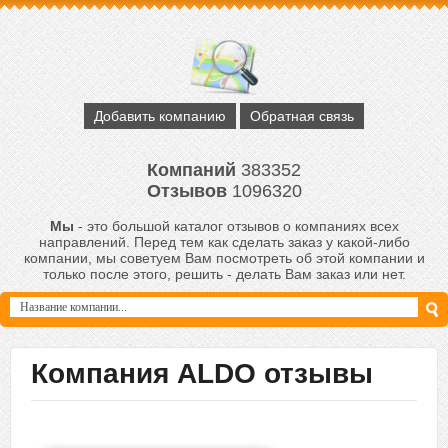
Добавить компанию
Обратная связь
Компаний
383352
Отзывов
1096320
Мы
- это большой каталог отзывов о компаниях всех
направлений. Перед тем как сделать заказ у какой-либо
компании, мы советуем Вам посмотреть об этой компании и
только после этого, решить - делать Вам заказ или нет.
Компания ALDO отзывы