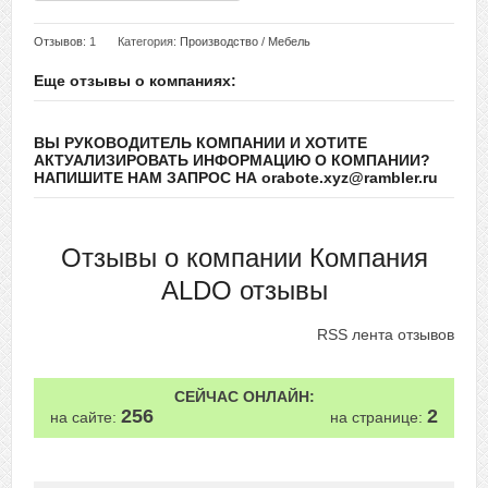
Отзывов
: 1
Категория:
Производство
/
Мебель
Еще отзывы о компаниях:
ВЫ РУКОВОДИТЕЛЬ КОМПАНИИ И ХОТИТЕ
АКТУАЛИЗИРОВАТЬ ИНФОРМАЦИЮ О КОМПАНИИ?
НАПИШИТЕ НАМ ЗАПРОС НА orabote.xyz@rambler.ru
Отзывы о компании Компания
ALDO отзывы
RSS лента отзывов
СЕЙЧАС ОНЛАЙН:
256
2
на сайте:
на странице: