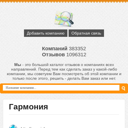
Добавить компанию
Обратная связь
Компаний
383352
Отзывов
1096312
Мы
- это большой каталог отзывов о компаниях всех
направлений. Перед тем как сделать заказ у какой-либо
компании, мы советуем Вам посмотреть об этой компании и
только после этого, решить - делать Вам заказ или нет.
Гармония