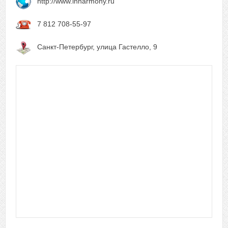
http://www.inharmony.ru
7 812 708-55-97
Санкт-Петербург, улица Гастелло, 9