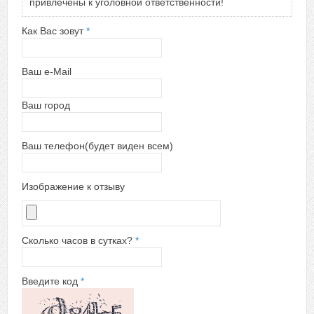
привлечены к уголовной ответственности!
Как Вас зовут
*
Ваш e-Mail
Ваш город
Ваш телефон(будет виден всем)
Изображение к отзыву
Сколько часов в сутках?
*
Введите код
*