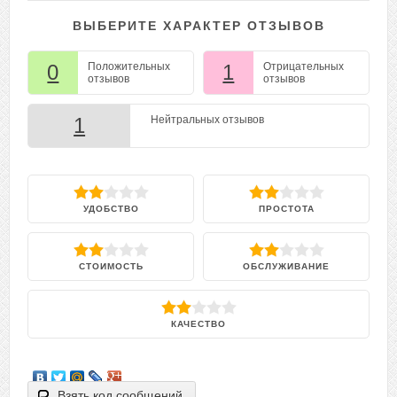
ВЫБЕРИТЕ ХАРАКТЕР ОТЗЫВОВ
0
Положительных
1
Отрицательных
отзывов
отзывов
1
Нейтральных отзывов
УДОБСТВО
ПРОСТОТА
СТОИМОСТЬ
ОБСЛУЖИВАНИЕ
КАЧЕСТВО
Взять код сообщений