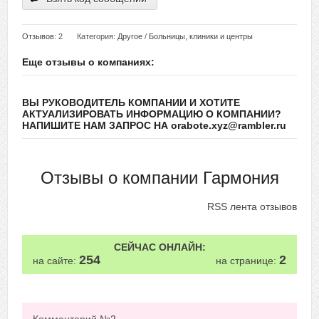
Отзывов
: 2
Категория:
Другое
/
Больницы, клиники и центры
Еще отзывы о компаниях:
ВЫ РУКОВОДИТЕЛЬ КОМПАНИИ И ХОТИТЕ
АКТУАЛИЗИРОВАТЬ ИНФОРМАЦИЮ О КОМПАНИИ?
НАПИШИТЕ НАМ ЗАПРОС НА orabote.xyz@rambler.ru
Отзывы о компании Гармония
RSS лента отзывов
СЕЙЧАС ОНЛАЙН:
254
2
на сайте:
на странице: