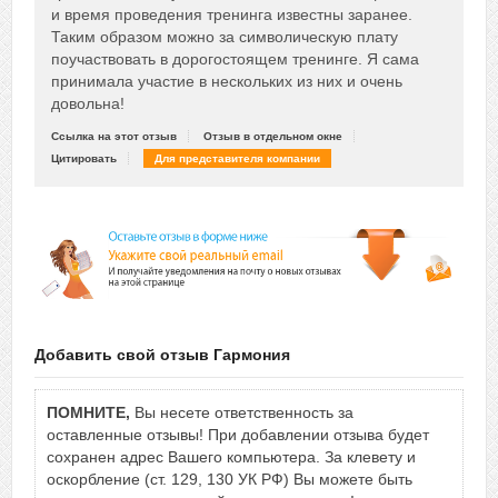
и время проведения тренинга известны заранее.
Таким образом можно за символическую плату
поучаствовать в дорогостоящем тренинге. Я сама
принимала участие в нескольких из них и очень
довольна!
Ссылка на этот отзыв
Отзыв в отдельном окне
Цитировать
Для представителя компании
Добавить свой отзыв Гармония
ПОМНИТЕ,
Вы несете ответственность за
оставленные отзывы! При добавлении отзыва будет
сохранен адрес Вашего компьютера. За клевету и
оскорбление (ст. 129, 130 УК РФ) Вы можете быть