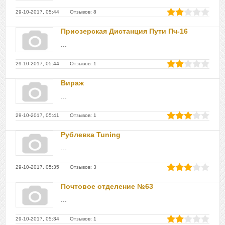
29-10-2017, 05:44 Отзывов: 8
Приозерская Дистанция Пути Пч-16
...
29-10-2017, 05:44 Отзывов: 1
Вираж
...
29-10-2017, 05:41 Отзывов: 1
Рублевка Tuning
...
29-10-2017, 05:35 Отзывов: 3
Почтовое отделение №63
...
29-10-2017, 05:34 Отзывов: 1