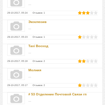
...
29-10-2017, 05:24 Отзывов: 1
Эксклюзив
...
29-10-2017, 05:23 Отзывов: 1
Taxi Восход
...
29-10-2017, 05:18 Отзывов: 2
Молния
...
29-10-2017, 05:17 Отзывов: 2
# 53 Отделение Почтовой Связи гп
...