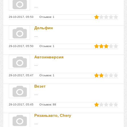
...
29-10-2017, 05:53 Отзывов: 1
Дельфин
...
29-10-2017, 05:50 Отзывов: 1
Автоинверсия
...
29-10-2017, 05:47 Отзывов: 1
Везет
...
29-10-2017, 05:45 Отзывов: 88
Рязаньавто, Chery
...