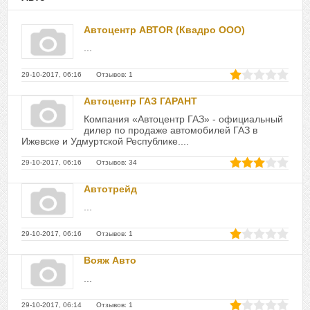
Автоцентр АВТОR (Квадро ООО)
...
29-10-2017, 06:16 Отзывов: 1
Автоцентр ГАЗ ГАРАНТ
Компания «Автоцентр ГАЗ» - официальный
дилер по продаже автомобилей ГАЗ в
Ижевске и Удмуртской Республике....
29-10-2017, 06:16 Отзывов: 34
Автотрейд
...
29-10-2017, 06:16 Отзывов: 1
Вояж Авто
...
29-10-2017, 06:14 Отзывов: 1