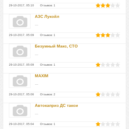
29-10-2017, 05:10 Отзывов: 1
АЗС Лукойл
...
29-10-2017, 05:09 Отзывов: 1
Безумный Макс, СТО
...
29-10-2017, 05:09 Отзывов: 1
MAXIM
...
29-10-2017, 05:06 Отзывов: 2
Автокаприз ДС такси
...
29-10-2017, 05:04 Отзывов: 1