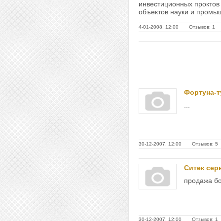
инвестиционных проктов
объектов науки и промышл
4-01-2008, 12:00 Отзывов: 1
Фортуна-т
...
30-12-2007, 12:00 Отзывов: 5
Ситек сер
продажа бо
30-12-2007, 12:00 Отзывов: 1