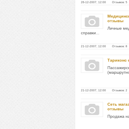
26-12-2007, 12:00 Отзывов: 5
Медицинс
отзывы
Личные мед
справки...
21-12-2007, 12:00 Отзывов: 8
Тариконс
Пассажирск
(маршрутное
21-12-2007, 12:00 Отзывов: 2
Сеть мага
отзывы
Продажа на