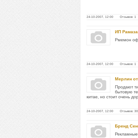
24-10-2007, 12:00 Отзывов: 1
ИП Рамаза
Рмемон офи
24-10-2007, 12:00 Отзывов: 1
Мерлин о
Продают ти
бытовую те
китае, но стоит очень дор
24-10-2007, 12:00 Отзывов: 30
Бренд Се
Рекламные 