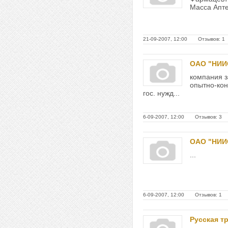
Масса Аптек
21-09-2007, 12:00 Отзывов: 1
ОАО "НИИ
компания 
опытно-кон
гос. нужд...
6-09-2007, 12:00 Отзывов: 3
ОАО "НИИ
...
6-09-2007, 12:00 Отзывов: 1
Русская т