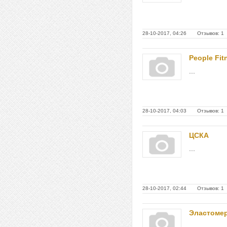
28-10-2017, 04:26 Отзывов: 1
People Fit
...
28-10-2017, 04:03 Отзывов: 1
ЦСКА
...
28-10-2017, 02:44 Отзывов: 1
Эластоме
...