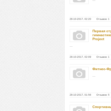
28-10-2017, 02:20 Отзывов: 1
Первая ст
гимнастик
Project
...
28-10-2017, 02:09 Отзывов: 1
Фитнес-Ф
...
28-10-2017, 01:56 Отзывов: 5
Спортивн