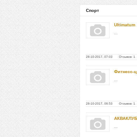
Спорт
Ultimatum
...
28-10-2017, 07:03 Отзывов: 1
Фитнесс-ц
...
28-10-2017, 06:53 Отзывов: 1
АКВАКЛУ
...