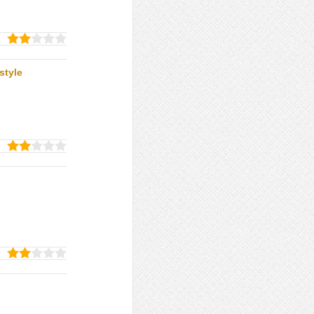
style