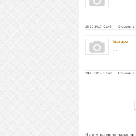
...
28-10-2017, 01:46 Отзывов: 1
Багира
...
28-10-2017, 01:40 Отзывов: 1
В этом разделе размеще