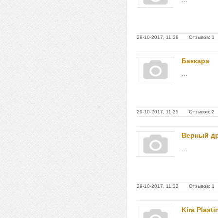
29-10-2017, 11:38 Отзывов: 1
Баккара
...
29-10-2017, 11:35 Отзывов: 2
Верный д
...
29-10-2017, 11:32 Отзывов: 1
Kira Plasti