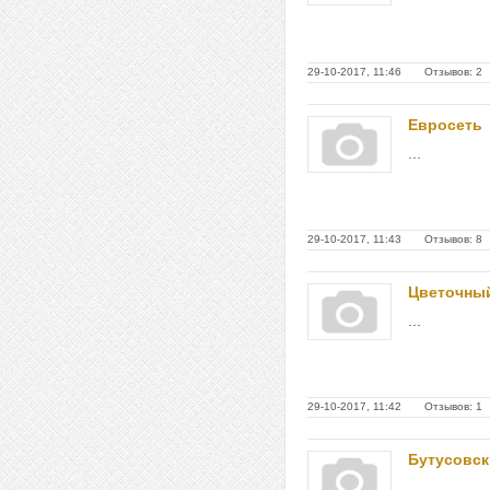
29-10-2017, 11:46 Отзывов: 2
Евросеть
...
29-10-2017, 11:43 Отзывов: 8
Цветочны
...
29-10-2017, 11:42 Отзывов: 1
Бутусовс
...