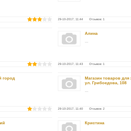
29-10-2017, 11:44 Отзывов: 1
Алина
...
29-10-2017, 11:43 Отзывов: 1
й город
Магазин товаров для
ул. Грибоедова, 108
...
29-10-2017, 11:40 Отзывов: 2
кий
Кристина
...