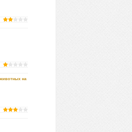
 животных на