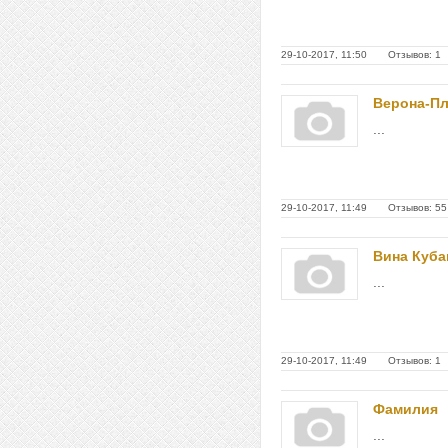
29-10-2017, 11:50 Отзывов: 1
Верона-П
...
29-10-2017, 11:49 Отзывов: 55
Вина Куба
...
29-10-2017, 11:49 Отзывов: 1
Фамилия
...