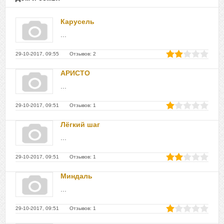
Карусель
...
29-10-2017, 09:55 Отзывов: 2
АРИСТО
...
29-10-2017, 09:51 Отзывов: 1
Лёгкий шаг
...
29-10-2017, 09:51 Отзывов: 1
Миндаль
...
29-10-2017, 09:51 Отзывов: 1