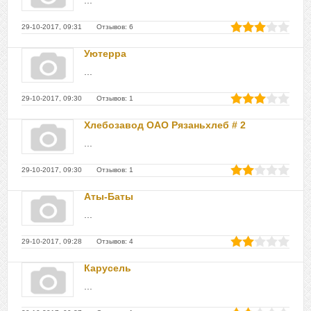
...
29-10-2017, 09:31 Отзывов: 6
Уютерра
...
29-10-2017, 09:30 Отзывов: 1
Хлебозавод ОАО Рязаньхлеб # 2
...
29-10-2017, 09:30 Отзывов: 1
Аты-Баты
...
29-10-2017, 09:28 Отзывов: 4
Карусель
...