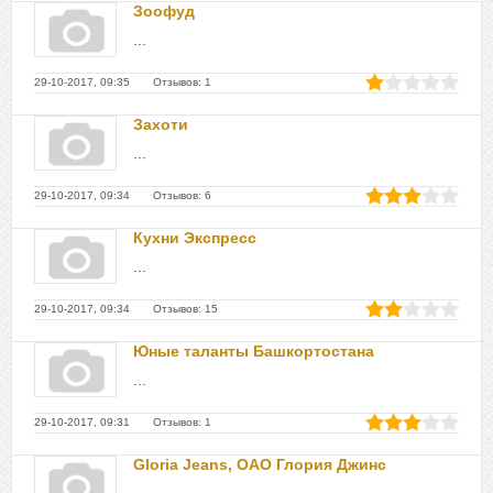
Зоофуд
...
29-10-2017, 09:35 Отзывов: 1
Захоти
...
29-10-2017, 09:34 Отзывов: 6
Кухни Экспресс
...
29-10-2017, 09:34 Отзывов: 15
Юные таланты Башкортостана
...
29-10-2017, 09:31 Отзывов: 1
Gloria Jeans, ОАО Глория Джинс