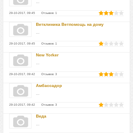
...
29-10-2017, 09:45 Отзывов: 1
Ветклиника Ветпомощь на дому
...
29-10-2017, 09:45 Отзывов: 1
New Yorker
...
29-10-2017, 09:42 Отзывов: 3
Амбассадор
...
29-10-2017, 09:42 Отзывов: 3
Веда
...