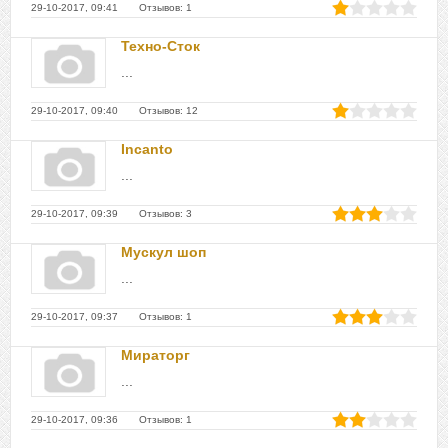
29-10-2017, 09:41 Отзывов: 1
Техно-Сток
...
29-10-2017, 09:40 Отзывов: 12
Incanto
...
29-10-2017, 09:39 Отзывов: 3
Мускул шоп
...
29-10-2017, 09:37 Отзывов: 1
Мираторг
...
29-10-2017, 09:36 Отзывов: 1