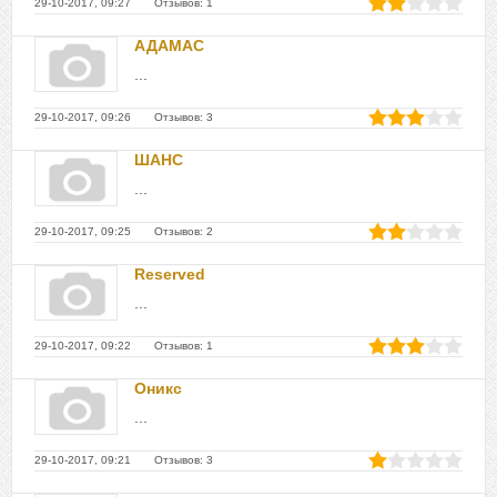
29-10-2017, 09:27 Отзывов: 1
АДАМАС
...
29-10-2017, 09:26 Отзывов: 3
ШАНС
...
29-10-2017, 09:25 Отзывов: 2
Reserved
...
29-10-2017, 09:22 Отзывов: 1
Оникс
...
29-10-2017, 09:21 Отзывов: 3