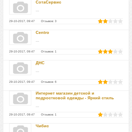
СотаСервис
...
29-10-2017, 09:47 Отзывов: 3
Centro
...
29-10-2017, 09:47 Отзывов: 1
ДНС
...
29-10-2017, 09:47 Отзывов: 6
Интернет магазин детской и
подростковой одежды - Яркий стиль
...
29-10-2017, 09:47 Отзывов: 1
Чибис