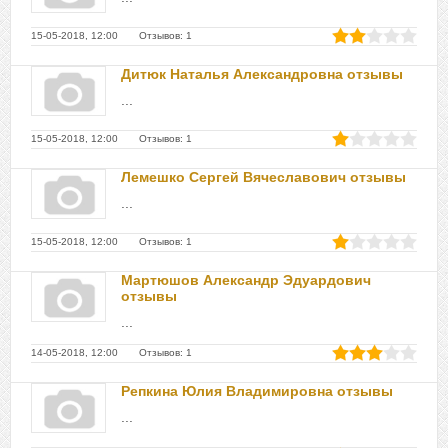
15-05-2018, 12:00 Отзывов: 1
Дитюк Наталья Александровна отзывы
...
15-05-2018, 12:00 Отзывов: 1
Лемешко Сергей Вячеславович отзывы
...
15-05-2018, 12:00 Отзывов: 1
Мартюшов Александр Эдуардович
отзывы
...
14-05-2018, 12:00 Отзывов: 1
Репкина Юлия Владимировна отзывы
...