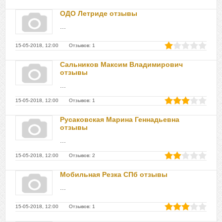
ОДО Летриде отзывы
...
15-05-2018, 12:00 Отзывов: 1
Сальников Максим Владимирович
отзывы
...
15-05-2018, 12:00 Отзывов: 1
Русаковская Марина Геннадьевна
отзывы
...
15-05-2018, 12:00 Отзывов: 2
Мобильная Резка СПб отзывы
...
15-05-2018, 12:00 Отзывов: 1