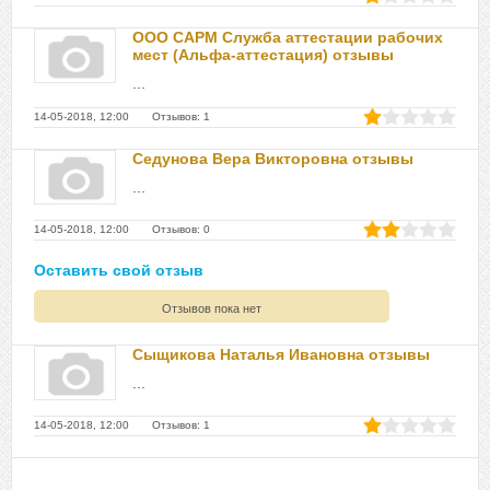
ООО САРМ Служба аттестации рабочих
мест (Альфа-аттестация) отзывы
...
14-05-2018, 12:00 Отзывов: 1
Седунова Вера Викторовна отзывы
...
14-05-2018, 12:00 Отзывов: 0
Оставить свой отзыв
Отзывов пока нет
Сыщикова Наталья Ивановна отзывы
...
14-05-2018, 12:00 Отзывов: 1