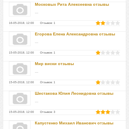
Московых Рита Алексеевна отзывы
...
16-05-2018, 12:00 Отзывов: 1
Егорова Елена Александровна отзывы
...
15-05-2018, 12:00 Отзывов: 1
Мир виски отзывы
...
15-05-2018, 12:00 Отзывов: 1
Шестакова Юлия Леонидовна отзывы
...
15-05-2018, 12:00 Отзывов: 3
Капустенко Михаил Иванович отзывы