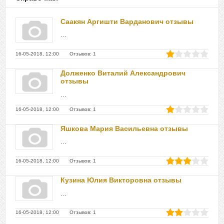
Саакян Аргишти Варданович отзывы
...
16-05-2018, 12:00 Отзывов: 1
Долженко Виталий Александрович
отзывы
...
16-05-2018, 12:00 Отзывов: 1
Яшкова Мария Васильевна отзывы
...
16-05-2018, 12:00 Отзывов: 1
Кузина Юлия Викторовна отзывы
...
16-05-2018, 12:00 Отзывов: 1