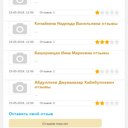
...
15-05-2018, 12:00 Отзывов: 1
Кичайкина Надежда Васильевна отзывы
...
15-05-2018, 12:00 Отзывов: 1
Башерницан Инна Марковна отзывы
...
15-05-2018, 12:00 Отзывов: 1
Абдуллоев Джуманазар Хабибулоевич
отзывы
...
15-05-2018, 12:00 Отзывов: 0
Оставить свой отзыв
Отзывов пока нет