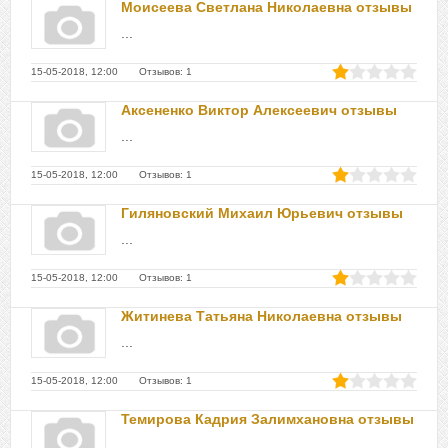
Моисеева Светлана Николаевна отзывы
...
15-05-2018, 12:00 Отзывов: 1
Аксененко Виктор Алексеевич отзывы
...
15-05-2018, 12:00 Отзывов: 1
Гиляновский Михаил Юрьевич отзывы
...
15-05-2018, 12:00 Отзывов: 1
Житинева Татьяна Николаевна отзывы
...
15-05-2018, 12:00 Отзывов: 1
Темирова Кадрия Залимхановна отзывы
...